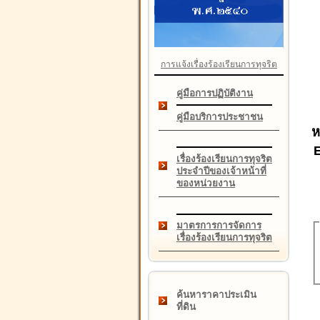
การแจ้งเรื่องร้องเรียนการทุจริต
คู่มือการปฏิบัติงาน
คู่มือบริการประชาชน
ห
เรื่องร้องเรียนการทุจริต
ประจำปีของเจ้าหน้าที่
ของหน่วยงาน
มาตรการการจัดการ
เรื่องร้องเรียนการทุจริต
ค้นหาราคาประเมิน
ที่ดิน