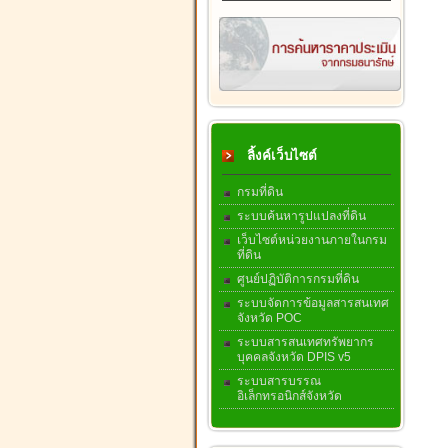
ลิ้งค์เว็บไซต์
กรมที่ดิน
ระบบค้นหารูปแปลงที่ดิน
เว็บไซต์หน่วยงานภายในกรม
ที่ดิน
ศูนย์ปฏิบัติการกรมที่ดิน
ระบบจัดการข้อมูลสารสนเทศ
จังหวัด POC
ระบบสารสนเทศทรัพยากร
บุคคลจังหวัด DPIS v5
ระบบสารบรรณ
อิเล็กทรอนิกส์จังหวัด