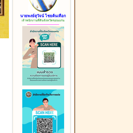
นายพงษ์สุวัจน์ ไชยต้นเทือก
เจ้าพนักงานที่ดินจังหวัดขอนแก่น
------------------------------------