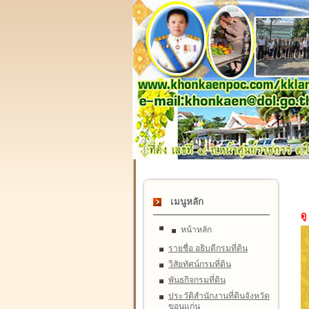
เมนูหลัก
ดู
หน้าหลัก
รายชื่อ อธิบดีกรมที่ดิน
วิสัยทัศน์กรมที่ดิน
พันธกิจกรมที่ดิน
ประวัติสำนักงานที่ดินจังหวัด
ขอนแก่น