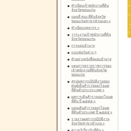
ทำเนียบเจ้าพนักงานที่ดิน
จังหวัดขอนแก่น
แผนที่ สนง.ที่ดินจังหวัด
ขอนแก่น/สาขา/ส่วนแยก
»
ทำเนียบบุคลากร
»
วาระงานเจ้าพนักงานที่ดิน
จังหวัดขอนแก่น
การมอบอำนาจ
แบบฟอร์มต่าง ๆ
ตัวอย่างหนังสือมอบอำนาจ
แผนการตรวจราชการของ
เจ้าพนักงานที่ดินจังหวัด
ขอนแก่น
สรุปผลการปฏิบัติงานของ
ศูนย์เดินสำรวจออกโฉนด
ที่ดินทั่วประประเทศ
»
ผลการเดินสำรวจออกโฉนด
ที่ดิน ปี ๒๕๕๕
»
แผนเดินสำรวจออกโฉนด
ที่ดินทั่วประเทศ ปี ๒๕๕๕
»
รายงานผลการปฏิบัติงาน
จังหวัด/สาขา/อำเภอ
»
ความรู้เกี่ยวกับที่ดิน
»