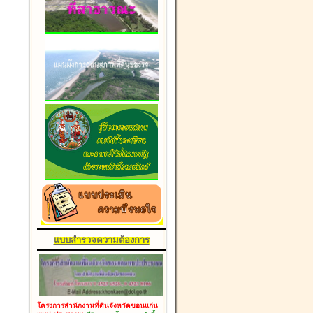
แบบสำรวจความต้องการ
โครงการสำนักงานที่ดินจังหวัดขอนแก่น