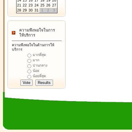
14
15
16
17
18
19
20
21
22
23
24
25
26
27
28
29
30
31
1
2
3
ความพึงพอใจในการ
ให้บริการ
ความพึงพอใจในด้านการให้
บริการ
มากที่สุด
มาก
ปานกลาง
น้อย
น้อยที่สุด