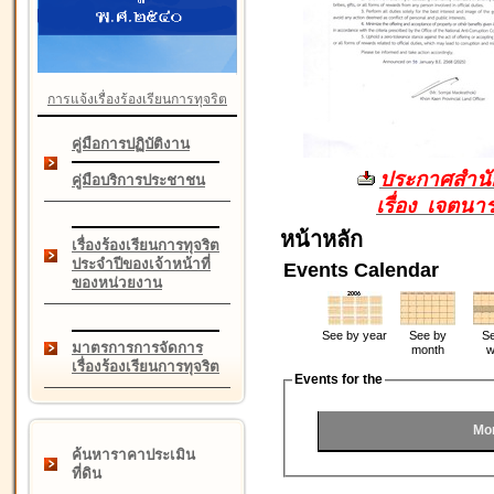
การแจ้งเรื่องร้องเรียนการทุจริต
คู่มือการปฏิบัติงาน
ประกาศสำนัก
คู่มือบริการประชาชน
เรื่อง เจตน
หน้าหลัก
เรื่องร้องเรียนการทุจริต
ประจำปีของเจ้าหน้าที่
Events Calendar
ของหน่วยงาน
See by year
See by
Se
มาตรการการจัดการ
month
w
เรื่องร้องเรียนการทุจริต
Events for the
Mo
ค้นหาราคาประเมิน
ที่ดิน