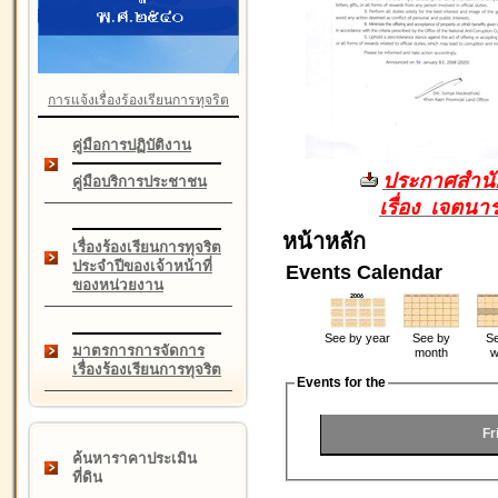
การแจ้งเรื่องร้องเรียนการทุจริต
คู่มือการปฏิบัติงาน
ประกาศสำนัก
คู่มือบริการประชาชน
เรื่อง เจตน
หน้าหลัก
เรื่องร้องเรียนการทุจริต
ประจำปีของเจ้าหน้าที่
Events Calendar
ของหน่วยงาน
See by year
See by
Se
มาตรการการจัดการ
month
w
เรื่องร้องเรียนการทุจริต
Events for the
Fr
ค้นหาราคาประเมิน
ที่ดิน