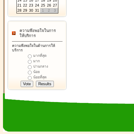
14
15
16
17
18
19
20
21
22
23
24
25
26
27
28
29
30
31
1
2
3
ความพึงพอใจในการ
ให้บริการ
ความพึงพอใจในด้านการให้
บริการ
มากที่สุด
มาก
ปานกลาง
น้อย
น้อยที่สุด