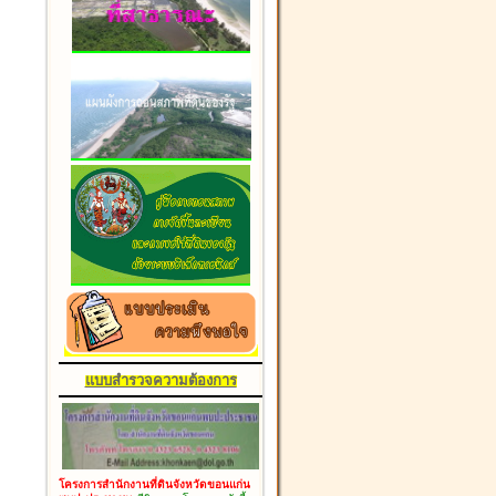
แบบสำรวจความต้องการ
โครงการสำนักงานที่ดินจังหวัดขอนแก่น