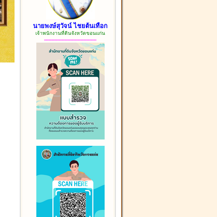
นายพงษ์สุวัจน์ ไชยต้นเทือก
เจ้าพนักงานที่ดินจังหวัดขอนแก่น
------------------------------------