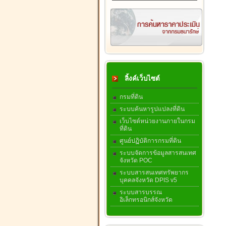
ลิ้งค์เว็บไซต์
กรมที่ดิน
ระบบค้นหารูปแปลงที่ดิน
เว็บไซต์หน่วยงานภายในกรม
ที่ดิน
ศูนย์ปฏิบัติการกรมที่ดิน
ระบบจัดการข้อมูลสารสนเทศ
จังหวัด POC
ระบบสารสนเทศทรัพยากร
บุคคลจังหวัด DPIS v5
ระบบสารบรรณ
อิเล็กทรอนิกส์จังหวัด