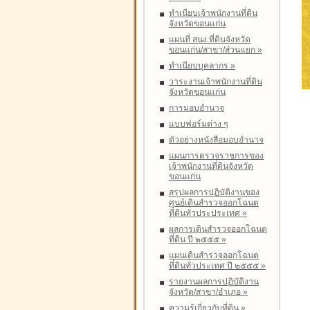
ทำเนียบเจ้าพนักงานที่ดิน
จังหวัดขอนแก่น
แผนที่ สนง.ที่ดินจังหวัด
ขอนแก่น/สาขา/ส่วนแยก
»
ทำเนียบบุคลากร
»
วาระงานเจ้าพนักงานที่ดิน
จังหวัดขอนแก่น
การมอบอำนาจ
แบบฟอร์มต่าง ๆ
ตัวอย่างหนังสือมอบอำนาจ
แผนการตรวจราชการของ
เจ้าพนักงานที่ดินจังหวัด
ขอนแก่น
สรุปผลการปฏิบัติงานของ
ศูนย์เดินสำรวจออกโฉนด
ที่ดินทั่วประประเทศ
»
ผลการเดินสำรวจออกโฉนด
ที่ดิน ปี ๒๕๕๕
»
แผนเดินสำรวจออกโฉนด
ที่ดินทั่วประเทศ ปี ๒๕๕๕
»
รายงานผลการปฏิบัติงาน
จังหวัด/สาขา/อำเภอ
»
ความรู้เกี่ยวกับที่ดิน
»