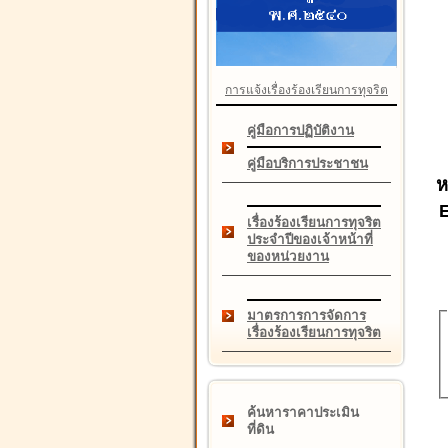
การแจ้งเรื่องร้องเรียนการทุจริต
คู่มือการปฏิบัติงาน
คู่มือบริการประชาชน
ห
เรื่องร้องเรียนการทุจริต
ประจำปีของเจ้าหน้าที่
ของหน่วยงาน
มาตรการการจัดการ
เรื่องร้องเรียนการทุจริต
ค้นหาราคาประเมิน
ที่ดิน