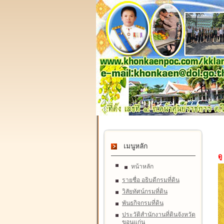
เมนูหลัก
ดู
หน้าหลัก
รายชื่อ อธิบดีกรมที่ดิน
วิสัยทัศน์กรมที่ดิน
พันธกิจกรมที่ดิน
ประวัติสำนักงานที่ดินจังหวัด
ขอนแก่น