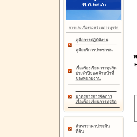
การแจ้งเรื่องร้องเรียนการทุจริต
คู่มือการปฏิบัติงาน
คู่มือบริการประชาชน
ห
เรื่องร้องเรียนการทุจริต
ประจำปีของเจ้าหน้าที่
ของหน่วยงาน
มาตรการการจัดการ
เรื่องร้องเรียนการทุจริต
ค้นหาราคาประเมิน
ที่ดิน