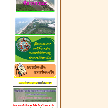
แบบสำรวจความต้องการ
โครงการสำนักงานที่ดินจังหวัดขอนแก่น