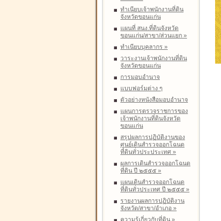
ทำเนียบเจ้าพนักงานที่ดิน
จังหวัดขอนแก่น
แผนที่ สนง.ที่ดินจังหวัด
ขอนแก่น/สาขา/ส่วนแยก
»
ทำเนียบบุคลากร
»
วาระงานเจ้าพนักงานที่ดิน
จังหวัดขอนแก่น
การมอบอำนาจ
แบบฟอร์มต่าง ๆ
ตัวอย่างหนังสือมอบอำนาจ
แผนการตรวจราชการของ
เจ้าพนักงานที่ดินจังหวัด
ขอนแก่น
สรุปผลการปฏิบัติงานของ
ศูนย์เดินสำรวจออกโฉนด
ที่ดินทั่วประประเทศ
»
ผลการเดินสำรวจออกโฉนด
ที่ดิน ปี ๒๕๕๕
»
แผนเดินสำรวจออกโฉนด
ที่ดินทั่วประเทศ ปี ๒๕๕๕
»
รายงานผลการปฏิบัติงาน
จังหวัด/สาขา/อำเภอ
»
ความรู้เกี่ยวกับที่ดิน
»