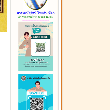
นายพงษ์สุวัจน์ ไชยต้นเทือก
เจ้าพนักงานที่ดินจังหวัดขอนแก่น
------------------------------------