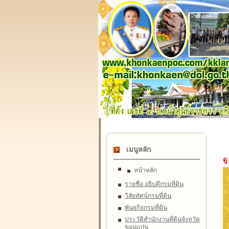
เมนูหลัก
ดู
หน้าหลัก
รายชื่อ อธิบดีกรมที่ดิน
วิสัยทัศน์กรมที่ดิน
พันธกิจกรมที่ดิน
ประวัติสำนักงานที่ดินจังหวัด
ขอนแก่น