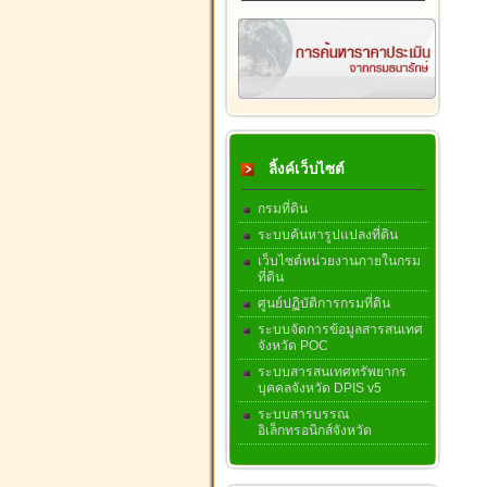
ลิ้งค์เว็บไซต์
กรมที่ดิน
ระบบค้นหารูปแปลงที่ดิน
เว็บไซต์หน่วยงานภายในกรม
ที่ดิน
ศูนย์ปฏิบัติการกรมที่ดิน
ระบบจัดการข้อมูลสารสนเทศ
จังหวัด POC
ระบบสารสนเทศทรัพยากร
บุคคลจังหวัด DPIS v5
ระบบสารบรรณ
อิเล็กทรอนิกส์จังหวัด