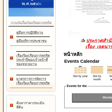
การแจ้งเรื่องร้องเรียนการทุจริต
คู่มือการปฏิบัติงาน
ประกาศสำนัก
คู่มือบริการประชาชน
เรื่อง เจตน
หน้าหลัก
เรื่องร้องเรียนการทุจริต
ประจำปีของเจ้าหน้าที่
Events Calendar
ของหน่วยงาน
See by year
See by
Se
มาตรการการจัดการ
month
w
เรื่องร้องเรียนการทุจริต
Events for the
Monda
ค้นหาราคาประเมิน
ที่ดิน