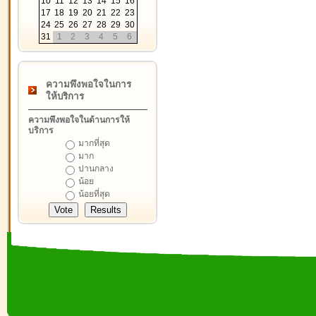
10
11
12
13
14
15
16
17
18
19
20
21
22
23
24
25
26
27
28
29
30
31
1
2
3
4
5
6
ความพึงพอใจในการ
ให้บริการ
ความพึงพอใจในด้านการให้
บริการ
มากที่สุด
มาก
ปานกลาง
น้อย
น้อยที่สุด