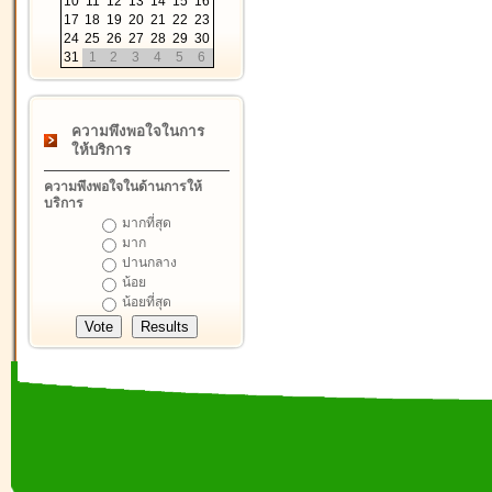
10
11
12
13
14
15
16
17
18
19
20
21
22
23
24
25
26
27
28
29
30
31
1
2
3
4
5
6
ความพึงพอใจในการ
ให้บริการ
ความพึงพอใจในด้านการให้
บริการ
มากที่สุด
มาก
ปานกลาง
น้อย
น้อยที่สุด