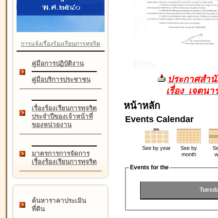
การแจ้งเรื่องร้องเรียนการทุจริต
คู่มือการปฏิบัติงาน
ประกาศสำนัก
คู่มือบริการประชาชน
เรื่อง เจตน
หน้าหลัก
เรื่องร้องเรียนการทุจริต
ประจำปีของเจ้าหน้าที่
Events Calendar
ของหน่วยงาน
See by year
See by
Se
มาตรการการจัดการ
month
w
เรื่องร้องเรียนการทุจริต
Events for the
Tuesd
ค้นหาราคาประเมิน
ที่ดิน