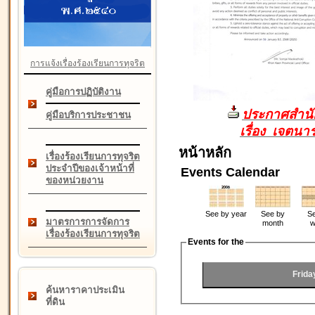
การแจ้งเรื่องร้องเรียนการทุจริต
คู่มือการปฏิบัติงาน
ประกาศสำนัก
คู่มือบริการประชาชน
เรื่อง เจตน
หน้าหลัก
เรื่องร้องเรียนการทุจริต
ประจำปีของเจ้าหน้าที่
Events Calendar
ของหน่วยงาน
See by year
See by
Se
มาตรการการจัดการ
month
w
เรื่องร้องเรียนการทุจริต
Events for the
Frida
ค้นหาราคาประเมิน
ที่ดิน