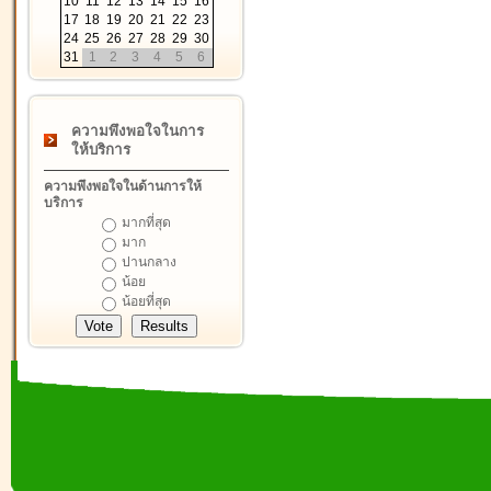
10
11
12
13
14
15
16
17
18
19
20
21
22
23
24
25
26
27
28
29
30
31
1
2
3
4
5
6
ความพึงพอใจในการ
ให้บริการ
ความพึงพอใจในด้านการให้
บริการ
มากที่สุด
มาก
ปานกลาง
น้อย
น้อยที่สุด