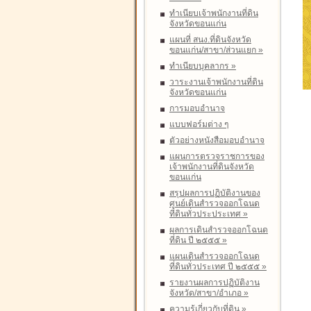
ทำเนียบเจ้าพนักงานที่ดิน
จังหวัดขอนแก่น
แผนที่ สนง.ที่ดินจังหวัด
ขอนแก่น/สาขา/ส่วนแยก
»
ทำเนียบบุคลากร
»
วาระงานเจ้าพนักงานที่ดิน
จังหวัดขอนแก่น
การมอบอำนาจ
แบบฟอร์มต่าง ๆ
ตัวอย่างหนังสือมอบอำนาจ
แผนการตรวจราชการของ
เจ้าพนักงานที่ดินจังหวัด
ขอนแก่น
สรุปผลการปฏิบัติงานของ
ศูนย์เดินสำรวจออกโฉนด
ที่ดินทั่วประประเทศ
»
ผลการเดินสำรวจออกโฉนด
ที่ดิน ปี ๒๕๕๕
»
แผนเดินสำรวจออกโฉนด
ที่ดินทั่วประเทศ ปี ๒๕๕๕
»
รายงานผลการปฏิบัติงาน
จังหวัด/สาขา/อำเภอ
»
ความรู้เกี่ยวกับที่ดิน
»