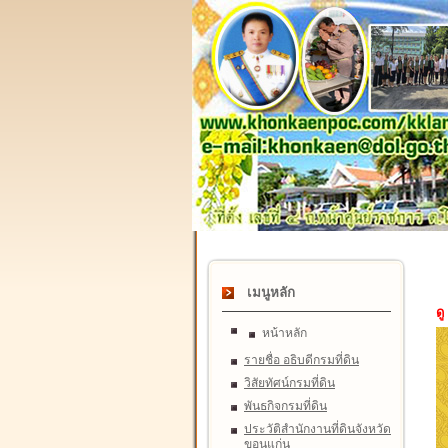
เมนูหลัก
ดู
หน้าหลัก
รายชื่อ อธิบดีกรมที่ดิน
วิสัยทัศน์กรมที่ดิน
พันธกิจกรมที่ดิน
ประวัติสำนักงานที่ดินจังหวัด
ขอนแก่น