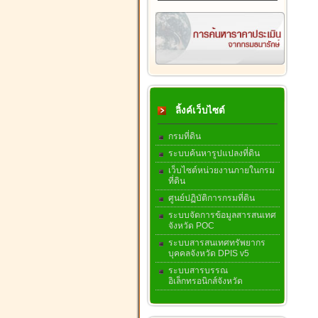
ลิ้งค์เว็บไซต์
กรมที่ดิน
ระบบค้นหารูปแปลงที่ดิน
เว็บไซต์หน่วยงานภายในกรม
ที่ดิน
ศูนย์ปฏิบัติการกรมที่ดิน
ระบบจัดการข้อมูลสารสนเทศ
จังหวัด POC
ระบบสารสนเทศทรัพยากร
บุคคลจังหวัด DPIS v5
ระบบสารบรรณ
อิเล็กทรอนิกส์จังหวัด