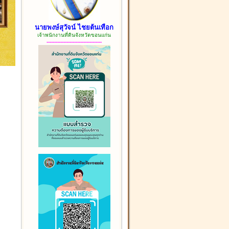
นายพงษ์สุวัจน์ ไชยต้นเทือก
เจ้าพนักงานที่ดินจังหวัดขอนแก่น
------------------------------------