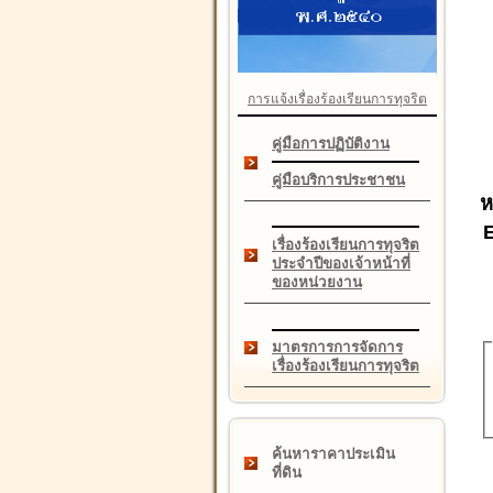
การแจ้งเรื่องร้องเรียนการทุจริต
คู่มือการปฏิบัติงาน
คู่มือบริการประชาชน
ห
เรื่องร้องเรียนการทุจริต
ประจำปีของเจ้าหน้าที่
ของหน่วยงาน
มาตรการการจัดการ
เรื่องร้องเรียนการทุจริต
ค้นหาราคาประเมิน
ที่ดิน