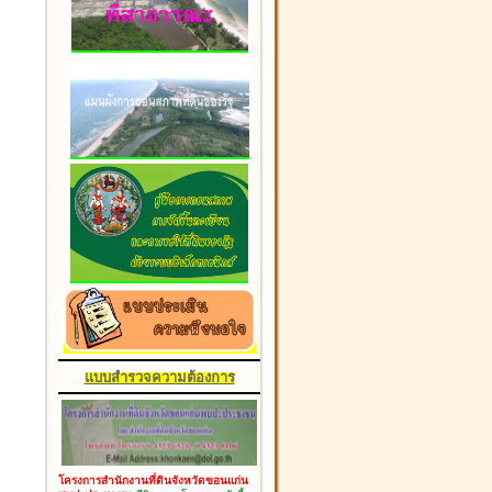
แบบสำรวจความต้องการ
โครงการสำนักงานที่ดินจังหวัดขอนแก่น