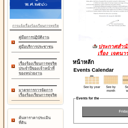
การแจ้งเรื่องร้องเรียนการทุจริต
คู่มือการปฏิบัติงาน
ประกาศสำนัก
คู่มือบริการประชาชน
เรื่อง เจตน
หน้าหลัก
เรื่องร้องเรียนการทุจริต
ประจำปีของเจ้าหน้าที่
Events Calendar
ของหน่วยงาน
See by year
See by
Se
มาตรการการจัดการ
month
w
เรื่องร้องเรียนการทุจริต
Events for the
Frida
ค้นหาราคาประเมิน
ที่ดิน