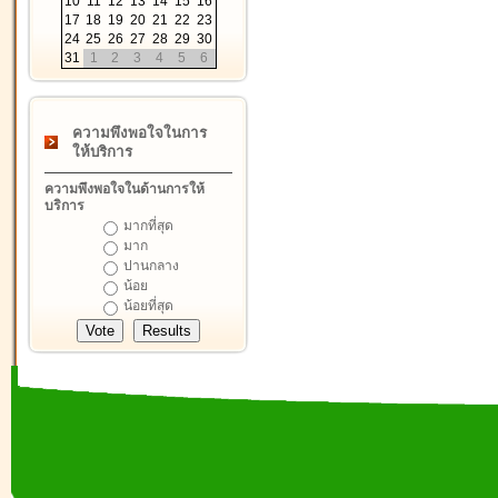
10
11
12
13
14
15
16
17
18
19
20
21
22
23
24
25
26
27
28
29
30
31
1
2
3
4
5
6
ความพึงพอใจในการ
ให้บริการ
ความพึงพอใจในด้านการให้
บริการ
มากที่สุด
มาก
ปานกลาง
น้อย
น้อยที่สุด