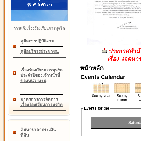
การแจ้งเรื่องร้องเรียนการทุจริต
คู่มือการปฏิบัติงาน
ประกาศสำนัก
คู่มือบริการประชาชน
เรื่อง เจตน
หน้าหลัก
เรื่องร้องเรียนการทุจริต
ประจำปีของเจ้าหน้าที่
Events Calendar
ของหน่วยงาน
See by year
See by
Se
มาตรการการจัดการ
month
w
เรื่องร้องเรียนการทุจริต
Events for the
Saturd
ค้นหาราคาประเมิน
ที่ดิน