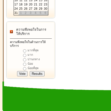
10
11
12
13
14
15
16
17
18
19
20
21
22
23
24
25
26
27
28
29
30
31
1
2
3
4
5
6
ความพึงพอใจในการ
ให้บริการ
ความพึงพอใจในด้านการให้
บริการ
มากที่สุด
มาก
ปานกลาง
น้อย
น้อยที่สุด