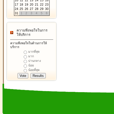
10
11
12
13
14
15
16
17
18
19
20
21
22
23
24
25
26
27
28
29
30
31
1
2
3
4
5
6
ความพึงพอใจในการ
ให้บริการ
ความพึงพอใจในด้านการให้
บริการ
มากที่สุด
มาก
ปานกลาง
น้อย
น้อยที่สุด