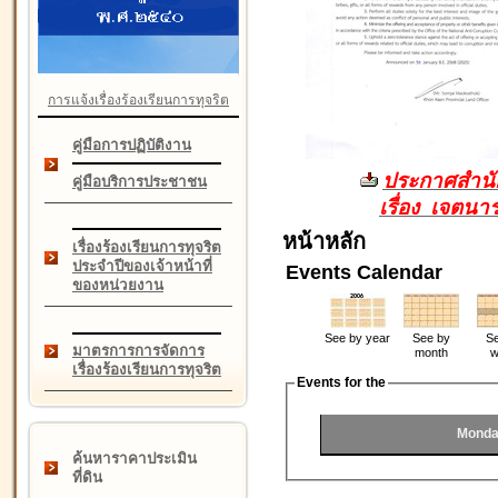
การแจ้งเรื่องร้องเรียนการทุจริต
คู่มือการปฏิบัติงาน
ประกาศสำนัก
คู่มือบริการประชาชน
เรื่อง เจตน
หน้าหลัก
เรื่องร้องเรียนการทุจริต
ประจำปีของเจ้าหน้าที่
Events Calendar
ของหน่วยงาน
See by year
See by
Se
มาตรการการจัดการ
month
w
เรื่องร้องเรียนการทุจริต
Events for the
Monda
ค้นหาราคาประเมิน
ที่ดิน