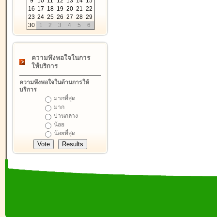
9
10
11
12
13
14
15
16
17
18
19
20
21
22
23
24
25
26
27
28
29
30
1
2
3
4
5
6
ความพึงพอใจในการ
ให้บริการ
ความพึงพอใจในด้านการให้
บริการ
มากที่สุด
มาก
ปานกลาง
น้อย
น้อยที่สุด