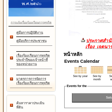
การแจ้งเรื่องร้องเรียนการทุจริต
คู่มือการปฏิบัติงาน
ประกาศสำนัก
คู่มือบริการประชาชน
เรื่อง เจตน
หน้าหลัก
เรื่องร้องเรียนการทุจริต
ประจำปีของเจ้าหน้าที่
Events Calendar
ของหน่วยงาน
See by year
See by
Se
มาตรการการจัดการ
month
w
เรื่องร้องเรียนการทุจริต
Events for the
Sat
ค้นหาราคาประเมิน
ที่ดิน