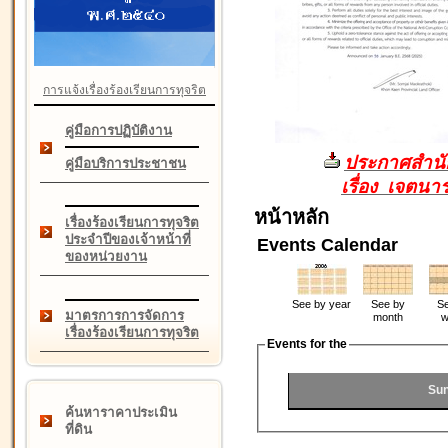
การแจ้งเรื่องร้องเรียนการทุจริต
คู่มือการปฏิบัติงาน
ประกาศสำนัก
คู่มือบริการประชาชน
เรื่อง เจตน
หน้าหลัก
เรื่องร้องเรียนการทุจริต
ประจำปีของเจ้าหน้าที่
Events Calendar
ของหน่วยงาน
See by year
See by
Se
มาตรการการจัดการ
month
w
เรื่องร้องเรียนการทุจริต
Events for the
Sun
ค้นหาราคาประเมิน
ที่ดิน