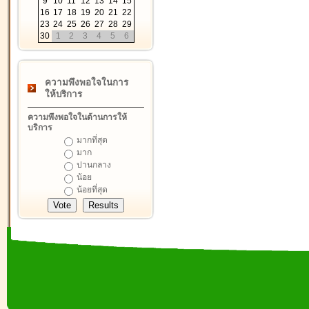
9
10
11
12
13
14
15
16
17
18
19
20
21
22
23
24
25
26
27
28
29
30
1
2
3
4
5
6
ความพึงพอใจในการ
ให้บริการ
ความพึงพอใจในด้านการให้
บริการ
มากที่สุด
มาก
ปานกลาง
น้อย
น้อยที่สุด