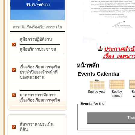
การแจ้งเรื่องร้องเรียนการทุจริต
คู่มือการปฏิบัติงาน
ประกาศสำนัก
คู่มือบริการประชาชน
เรื่อง เจตน
หน้าหลัก
เรื่องร้องเรียนการทุจริต
ประจำปีของเจ้าหน้าที่
Events Calendar
ของหน่วยงาน
See by year
See by
Se
มาตรการการจัดการ
month
w
เรื่องร้องเรียนการทุจริต
Events for the
Thur
ค้นหาราคาประเมิน
ที่ดิน