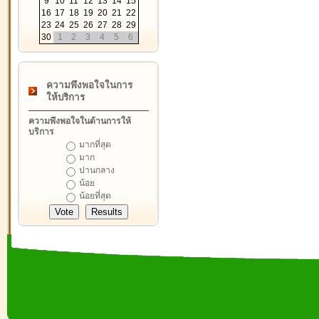
9
10
11
12
13
14
15
16
17
18
19
20
21
22
23
24
25
26
27
28
29
30
1
2
3
4
5
6
ความพึงพอใจในการ
ให้บริการ
ความพึงพอใจในด้านการให้
บริการ
มากที่สุด
มาก
ปานกลาง
น้อย
น้อยที่สุด