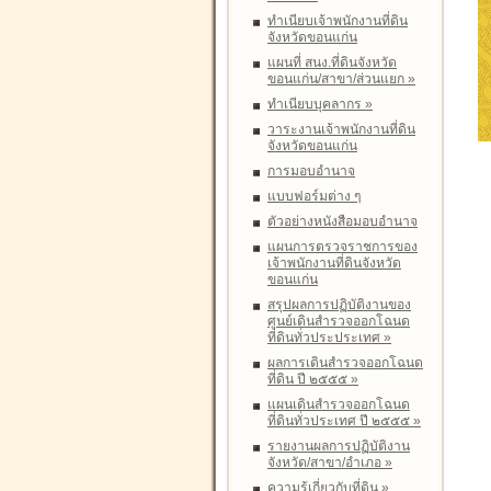
ทำเนียบเจ้าพนักงานที่ดิน
จังหวัดขอนแก่น
แผนที่ สนง.ที่ดินจังหวัด
ขอนแก่น/สาขา/ส่วนแยก
»
ทำเนียบบุคลากร
»
วาระงานเจ้าพนักงานที่ดิน
จังหวัดขอนแก่น
การมอบอำนาจ
แบบฟอร์มต่าง ๆ
ตัวอย่างหนังสือมอบอำนาจ
แผนการตรวจราชการของ
เจ้าพนักงานที่ดินจังหวัด
ขอนแก่น
สรุปผลการปฏิบัติงานของ
ศูนย์เดินสำรวจออกโฉนด
ที่ดินทั่วประประเทศ
»
ผลการเดินสำรวจออกโฉนด
ที่ดิน ปี ๒๕๕๕
»
แผนเดินสำรวจออกโฉนด
ที่ดินทั่วประเทศ ปี ๒๕๕๕
»
รายงานผลการปฏิบัติงาน
จังหวัด/สาขา/อำเภอ
»
ความรู้เกี่ยวกับที่ดิน
»