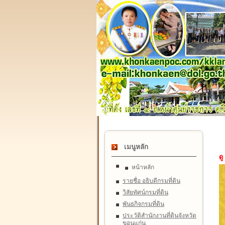
เมนูหลัก
ดู
หน้าหลัก
รายชื่อ อธิบดีกรมที่ดิน
วิสัยทัศน์กรมที่ดิน
พันธกิจกรมที่ดิน
ประวัติสำนักงานที่ดินจังหวัด
ขอนแก่น