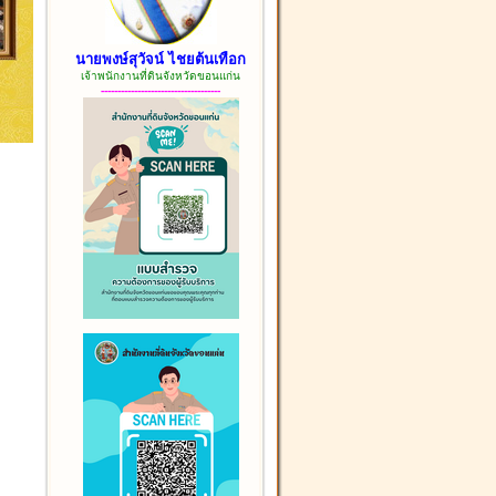
นายพงษ์สุวัจน์ ไชยต้นเทือก
เจ้าพนักงานที่ดินจังหวัดขอนแก่น
------------------------------------