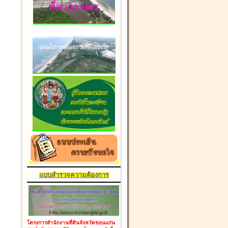
แบบสำรวจความต้องการ
โครงการสำนักงานที่ดินจังหวัดขอนแก่น