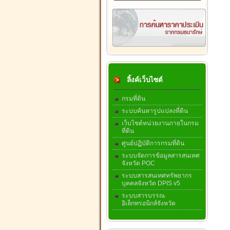
ลิ้งค์เว็บไซต์
กรมที่ดิน
ระบบค้นหารูปแปลงที่ดิน
เว็บไซต์หน่วยงานภายในกรม
ที่ดิน
ศูนย์ปฏิบัติการกรมที่ดิน
ระบบจัดการข้อมูลสารสนเทศ
จังหวัด POC
ระบบสารสนเทศทรัพยากร
บุคคลจังหวัด DPIS v5
ระบบสารบรรณ
อิเล็กทรอนิกส์จังหวัด