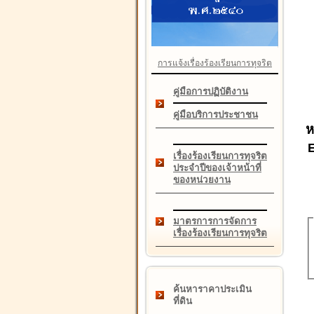
การแจ้งเรื่องร้องเรียนการทุจริต
คู่มือการปฏิบัติงาน
คู่มือบริการประชาชน
ห
เรื่องร้องเรียนการทุจริต
ประจำปีของเจ้าหน้าที่
ของหน่วยงาน
มาตรการการจัดการ
เรื่องร้องเรียนการทุจริต
ค้นหาราคาประเมิน
ที่ดิน