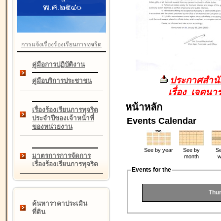
การแจ้งเรื่องร้องเรียนการทุจริต
คู่มือการปฏิบัติงาน
ประกาศสำนัก
คู่มือบริการประชาชน
เรื่อง เจตน
หน้าหลัก
เรื่องร้องเรียนการทุจริต
ประจำปีของเจ้าหน้าที่
Events Calendar
ของหน่วยงาน
See by year
See by
Se
มาตรการการจัดการ
month
w
เรื่องร้องเรียนการทุจริต
Events for the
Thur
ค้นหาราคาประเมิน
ที่ดิน