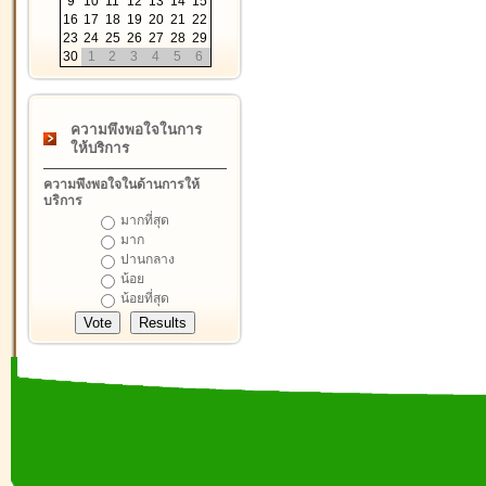
9
10
11
12
13
14
15
16
17
18
19
20
21
22
23
24
25
26
27
28
29
30
1
2
3
4
5
6
ความพึงพอใจในการ
ให้บริการ
ความพึงพอใจในด้านการให้
บริการ
มากที่สุด
มาก
ปานกลาง
น้อย
น้อยที่สุด