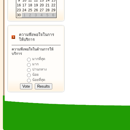
9
10
11
12
13
14
15
16
17
18
19
20
21
22
23
24
25
26
27
28
29
30
1
2
3
4
5
6
ความพึงพอใจในการ
ให้บริการ
ความพึงพอใจในด้านการให้
บริการ
มากที่สุด
มาก
ปานกลาง
น้อย
น้อยที่สุด