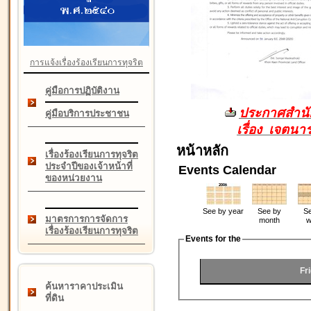
การแจ้งเรื่องร้องเรียนการทุจริต
คู่มือการปฏิบัติงาน
ประกาศสำนัก
คู่มือบริการประชาชน
เรื่อง เจตน
หน้าหลัก
เรื่องร้องเรียนการทุจริต
ประจำปีของเจ้าหน้าที่
Events Calendar
ของหน่วยงาน
See by year
See by
Se
มาตรการการจัดการ
month
w
เรื่องร้องเรียนการทุจริต
Events for the
Fr
ค้นหาราคาประเมิน
ที่ดิน