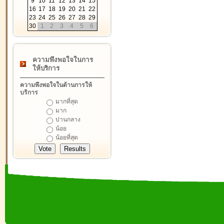
9
10
11
12
13
14
15
16
17
18
19
20
21
22
23
24
25
26
27
28
29
30
1
2
3
4
5
6
ความพึงพอใจในการ
ให้บริการ
ความพึงพอใจในด้านการให้
บริการ
มากที่สุด
มาก
ปานกลาง
น้อย
น้อยที่สุด