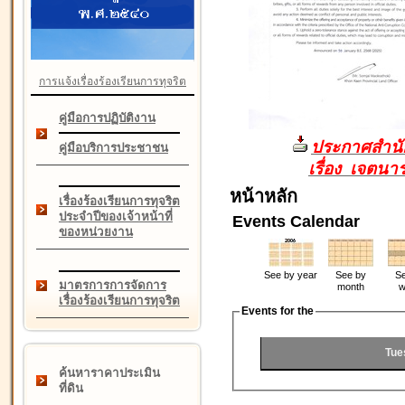
การแจ้งเรื่องร้องเรียนการทุจริต
คู่มือการปฏิบัติงาน
ประกาศสำนัก
คู่มือบริการประชาชน
เรื่อง เจตน
หน้าหลัก
เรื่องร้องเรียนการทุจริต
ประจำปีของเจ้าหน้าที่
Events Calendar
ของหน่วยงาน
See by year
See by
Se
มาตรการการจัดการ
month
w
เรื่องร้องเรียนการทุจริต
Events for the
Tue
ค้นหาราคาประเมิน
ที่ดิน