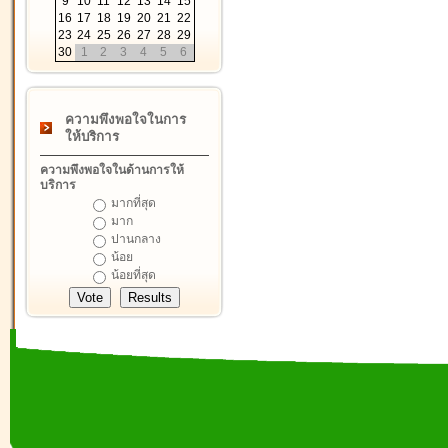
9
10
11
12
13
14
15
16
17
18
19
20
21
22
23
24
25
26
27
28
29
30
1
2
3
4
5
6
ความพึงพอใจในการ
ให้บริการ
ความพึงพอใจในด้านการให้
บริการ
มากที่สุด
มาก
ปานกลาง
น้อย
น้อยที่สุด