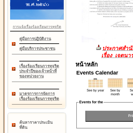
การแจ้งเรื่องร้องเรียนการทุจริต
คู่มือการปฏิบัติงาน
ประกาศสำนัก
คู่มือบริการประชาชน
เรื่อง เจตน
หน้าหลัก
เรื่องร้องเรียนการทุจริต
ประจำปีของเจ้าหน้าที่
Events Calendar
ของหน่วยงาน
See by year
See by
Se
มาตรการการจัดการ
month
w
เรื่องร้องเรียนการทุจริต
Events for the
Fr
ค้นหาราคาประเมิน
ที่ดิน