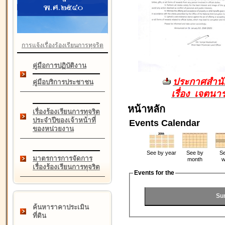
การแจ้งเรื่องร้องเรียนการทุจริต
คู่มือการปฏิบัติงาน
ประกาศสำนัก
คู่มือบริการประชาชน
เรื่อง เจตน
หน้าหลัก
เรื่องร้องเรียนการทุจริต
ประจำปีของเจ้าหน้าที่
Events Calendar
ของหน่วยงาน
See by year
See by
Se
มาตรการการจัดการ
month
w
เรื่องร้องเรียนการทุจริต
Events for the
Su
ค้นหาราคาประเมิน
ที่ดิน