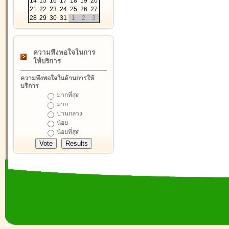
14
15
16
17
18
19
20
21
22
23
24
25
26
27
28
29
30
31
1
2
3
ความพึงพอใจในการ
ให้บริการ
ความพึงพอใจในด้านการให้
บริการ
มากที่สุด
มาก
ปานกลาง
น้อย
น้อยที่สุด