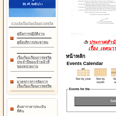
การแจ้งเรื่องร้องเรียนการทุจริต
คู่มือการปฏิบัติงาน
ประกาศสำนัก
คู่มือบริการประชาชน
เรื่อง เจตน
หน้าหลัก
เรื่องร้องเรียนการทุจริต
ประจำปีของเจ้าหน้าที่
Events Calendar
ของหน่วยงาน
See by year
See by
Se
มาตรการการจัดการ
month
w
เรื่องร้องเรียนการทุจริต
Events for the
Sat
ค้นหาราคาประเมิน
ที่ดิน