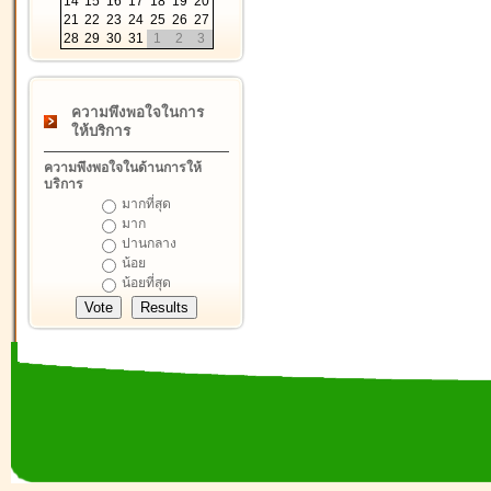
14
15
16
17
18
19
20
21
22
23
24
25
26
27
28
29
30
31
1
2
3
ความพึงพอใจในการ
ให้บริการ
ความพึงพอใจในด้านการให้
บริการ
มากที่สุด
มาก
ปานกลาง
น้อย
น้อยที่สุด