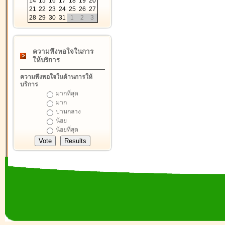
14
15
16
17
18
19
20
21
22
23
24
25
26
27
28
29
30
31
1
2
3
ความพึงพอใจในการ
ให้บริการ
ความพึงพอใจในด้านการให้
บริการ
มากที่สุด
มาก
ปานกลาง
น้อย
น้อยที่สุด