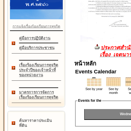
การแจ้งเรื่องร้องเรียนการทุจริต
คู่มือการปฏิบัติงาน
ประกาศสำนัก
คู่มือบริการประชาชน
เรื่อง เจตน
หน้าหลัก
เรื่องร้องเรียนการทุจริต
ประจำปีของเจ้าหน้าที่
Events Calendar
ของหน่วยงาน
See by year
See by
Se
มาตรการการจัดการ
month
w
เรื่องร้องเรียนการทุจริต
Events for the
Wedne
ค้นหาราคาประเมิน
ที่ดิน