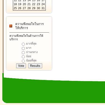
11
12
13
14
15
16
17
18
19
20
21
22
23
24
25
26
27
28
29
30
31
ความพึงพอใจในการ
ให้บริการ
ความพึงพอใจในด้านการให้
บริการ
มากที่สุด
มาก
ปานกลาง
น้อย
น้อยที่สุด