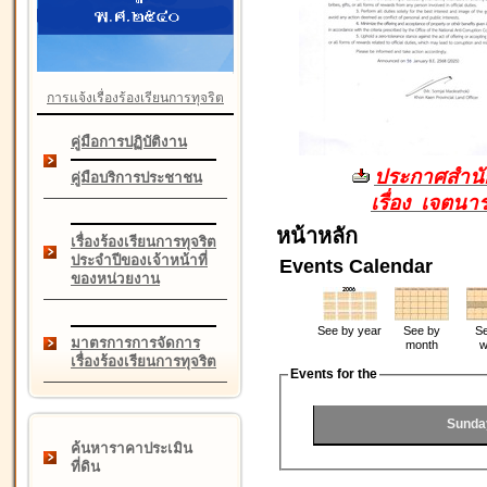
การแจ้งเรื่องร้องเรียนการทุจริต
คู่มือการปฏิบัติงาน
ประกาศสำนัก
คู่มือบริการประชาชน
เรื่อง เจตน
หน้าหลัก
เรื่องร้องเรียนการทุจริต
ประจำปีของเจ้าหน้าที่
Events Calendar
ของหน่วยงาน
See by year
See by
Se
มาตรการการจัดการ
month
w
เรื่องร้องเรียนการทุจริต
Events for the
Sunda
ค้นหาราคาประเมิน
ที่ดิน