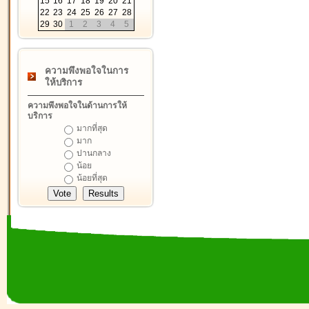
15
16
17
18
19
20
21
22
23
24
25
26
27
28
29
30
1
2
3
4
5
ความพึงพอใจในการ
ให้บริการ
ความพึงพอใจในด้านการให้
บริการ
มากที่สุด
มาก
ปานกลาง
น้อย
น้อยที่สุด