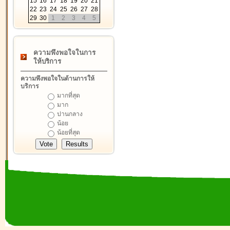
15
16
17
18
19
20
21
22
23
24
25
26
27
28
29
30
1
2
3
4
5
ความพึงพอใจในการ
ให้บริการ
ความพึงพอใจในด้านการให้
บริการ
มากที่สุด
มาก
ปานกลาง
น้อย
น้อยที่สุด