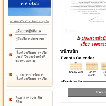
การแจ้งเรื่องร้องเรียนการทุจริต
คู่มือการปฏิบัติงาน
ประกาศสำนัก
คู่มือบริการประชาชน
เรื่อง เจตน
หน้าหลัก
เรื่องร้องเรียนการทุจริต
ประจำปีของเจ้าหน้าที่
Events Calendar
ของหน่วยงาน
See by year
See by
Se
มาตรการการจัดการ
month
w
เรื่องร้องเรียนการทุจริต
Events for the
Thursd
ค้นหาราคาประเมิน
ที่ดิน