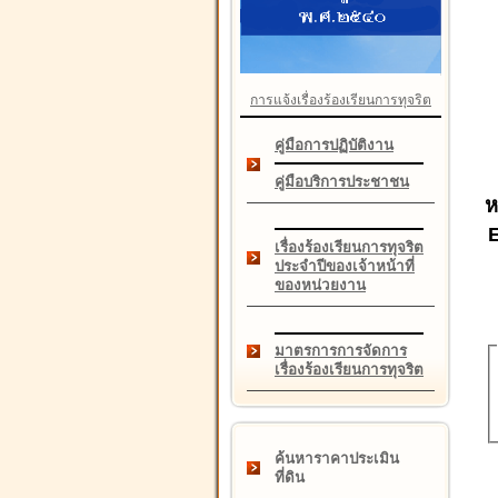
การแจ้งเรื่องร้องเรียนการทุจริต
คู่มือการปฏิบัติงาน
คู่มือบริการประชาชน
ห
เรื่องร้องเรียนการทุจริต
ประจำปีของเจ้าหน้าที่
ของหน่วยงาน
มาตรการการจัดการ
เรื่องร้องเรียนการทุจริต
ค้นหาราคาประเมิน
ที่ดิน