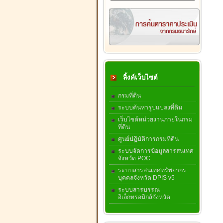
ลิ้งค์เว็บไซต์
กรมที่ดิน
ระบบค้นหารูปแปลงที่ดิน
เว็บไซต์หน่วยงานภายในกรม
ที่ดิน
ศูนย์ปฏิบัติการกรมที่ดิน
ระบบจัดการข้อมูลสารสนเทศ
จังหวัด POC
ระบบสารสนเทศทรัพยากร
บุคคลจังหวัด DPIS v5
ระบบสารบรรณ
อิเล็กทรอนิกส์จังหวัด