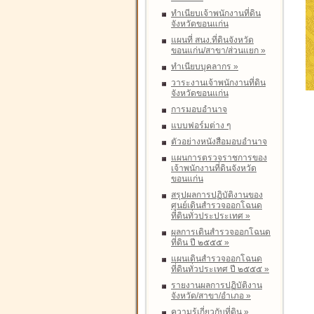
ทำเนียบเจ้าพนักงานที่ดิน
จังหวัดขอนแก่น
แผนที่ สนง.ที่ดินจังหวัด
ขอนแก่น/สาขา/ส่วนแยก
»
ทำเนียบบุคลากร
»
วาระงานเจ้าพนักงานที่ดิน
จังหวัดขอนแก่น
การมอบอำนาจ
แบบฟอร์มต่าง ๆ
ตัวอย่างหนังสือมอบอำนาจ
แผนการตรวจราชการของ
เจ้าพนักงานที่ดินจังหวัด
ขอนแก่น
สรุปผลการปฏิบัติงานของ
ศูนย์เดินสำรวจออกโฉนด
ที่ดินทั่วประประเทศ
»
ผลการเดินสำรวจออกโฉนด
ที่ดิน ปี ๒๕๕๕
»
แผนเดินสำรวจออกโฉนด
ที่ดินทั่วประเทศ ปี ๒๕๕๕
»
รายงานผลการปฏิบัติงาน
จังหวัด/สาขา/อำเภอ
»
ความรู้เกี่ยวกับที่ดิน
»