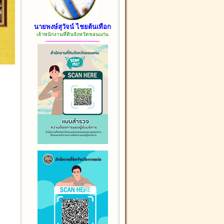
นายพงษ์สุวัจน์ ไชยต้นเทือก
เจ้าพนักงานที่ดินจังหวัดขอนแก่น
------------------------------------