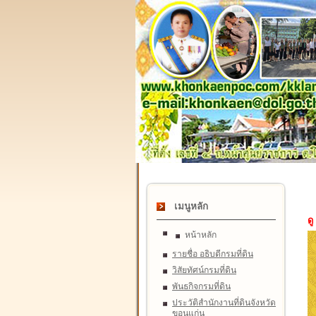
เมนูหลัก
ดู
หน้าหลัก
รายชื่อ อธิบดีกรมที่ดิน
วิสัยทัศน์กรมที่ดิน
พันธกิจกรมที่ดิน
ประวัติสำนักงานที่ดินจังหวัด
ขอนแก่น