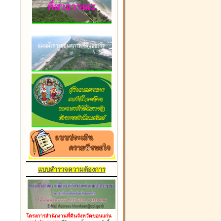
แบบสำรวจความต้องการ
โครงการสำนักงานที่ดินจังหวัดขอนแก่น