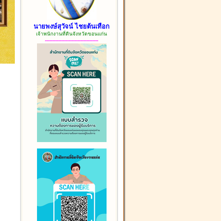
นายพงษ์สุวัจน์ ไชยต้นเทือก
เจ้าพนักงานที่ดินจังหวัดขอนแก่น
------------------------------------