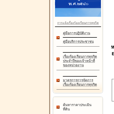
การแจ้งเรื่องร้องเรียนการทุจริต
คู่มือการปฏิบัติงาน
คู่มือบริการประชาชน
ห
เรื่องร้องเรียนการทุจริต
ประจำปีของเจ้าหน้าที่
ของหน่วยงาน
มาตรการการจัดการ
เรื่องร้องเรียนการทุจริต
ค้นหาราคาประเมิน
ที่ดิน