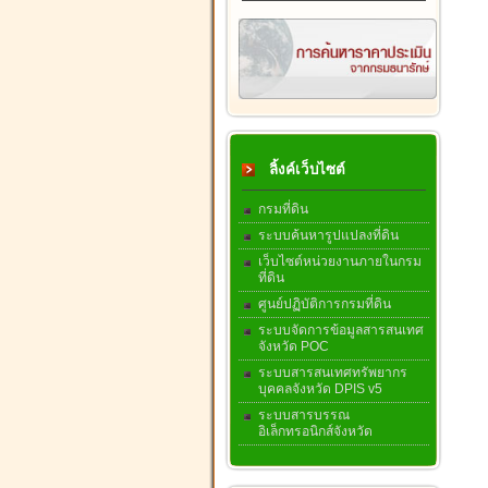
ลิ้งค์เว็บไซต์
กรมที่ดิน
ระบบค้นหารูปแปลงที่ดิน
เว็บไซต์หน่วยงานภายในกรม
ที่ดิน
ศูนย์ปฏิบัติการกรมที่ดิน
ระบบจัดการข้อมูลสารสนเทศ
จังหวัด POC
ระบบสารสนเทศทรัพยากร
บุคคลจังหวัด DPIS v5
ระบบสารบรรณ
อิเล็กทรอนิกส์จังหวัด