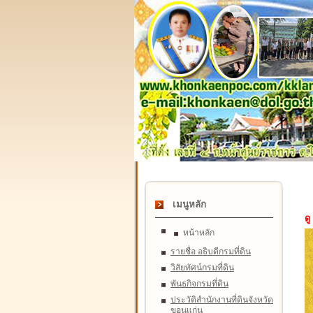
เมนูหลัก
ดู
หน้าหลัก
รายชื่อ อธิบดีกรมที่ดิน
วิสัยทัศน์กรมที่ดิน
พันธกิจกรมที่ดิน
ประวัติสำนักงานที่ดินจังหวัด
ขอนแก่น