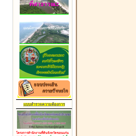
แบบสำรวจความต้องการ
โครงการสำนักงานที่ดินจังหวัดขอนแก่น