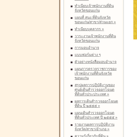
ทำเนียบเจ้าพนักงานที่ดิน
จังหวัดขอนแก่น
แผนที่ สนง.ที่ดินจังหวัด
ขอนแก่น/สาขา/ส่วนแยก
»
ทำเนียบบุคลากร
»
วาระงานเจ้าพนักงานที่ดิน
จังหวัดขอนแก่น
การมอบอำนาจ
แบบฟอร์มต่าง ๆ
ตัวอย่างหนังสือมอบอำนาจ
แผนการตรวจราชการของ
เจ้าพนักงานที่ดินจังหวัด
ขอนแก่น
สรุปผลการปฏิบัติงานของ
ศูนย์เดินสำรวจออกโฉนด
ที่ดินทั่วประประเทศ
»
ผลการเดินสำรวจออกโฉนด
ที่ดิน ปี ๒๕๕๕
»
แผนเดินสำรวจออกโฉนด
ที่ดินทั่วประเทศ ปี ๒๕๕๕
»
รายงานผลการปฏิบัติงาน
จังหวัด/สาขา/อำเภอ
»
ความรู้เกี่ยวกับที่ดิน
»