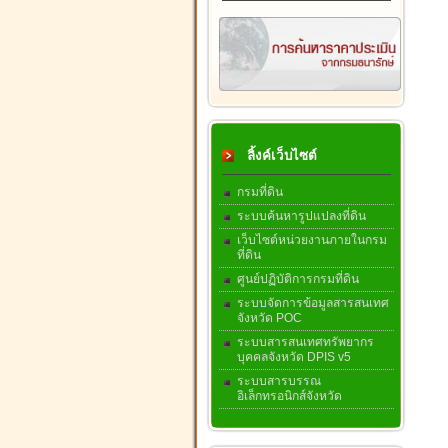
ลิ้งค์เว็บไซต์
กรมที่ดิน
ระบบค้นหารูปแปลงที่ดิน
เว็บไซต์หน่วยงานภายในกรม
ที่ดิน
ศูนย์ปฏิบัติการกรมที่ดิน
ระบบจัดการข้อมูลสารสนเทศ
จังหวัด POC
ระบบสารสนเทศทรัพยากร
บุคคลจังหวัด DPIS v5
ระบบสารบรรณ
อิเล็กทรอนิกส์จังหวัด