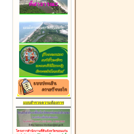
แบบสำรวจความต้องการ
โครงการสำนักงานที่ดินจังหวัดขอนแก่น