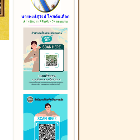
นายพงษ์สุวัจน์ ไชยต้นเทือก
เจ้าพนักงานที่ดินจังหวัดขอนแก่น
------------------------------------