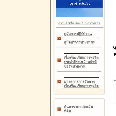
การแจ้งเรื่องร้องเรียนการทุจริต
คู่มือการปฏิบัติงาน
คู่มือบริการประชาชน
ห
เรื่องร้องเรียนการทุจริต
ประจำปีของเจ้าหน้าที่
ของหน่วยงาน
มาตรการการจัดการ
เรื่องร้องเรียนการทุจริต
ค้นหาราคาประเมิน
ที่ดิน