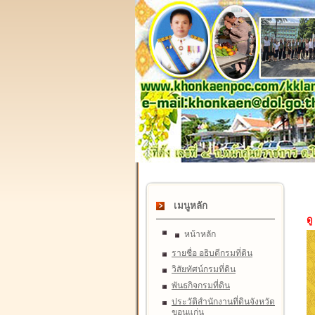
เมนูหลัก
ดู
หน้าหลัก
รายชื่อ อธิบดีกรมที่ดิน
วิสัยทัศน์กรมที่ดิน
พันธกิจกรมที่ดิน
ประวัติสำนักงานที่ดินจังหวัด
ขอนแก่น