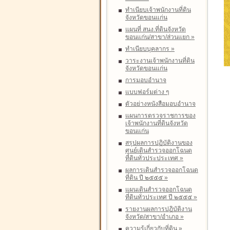
ทำเนียบเจ้าพนักงานที่ดิน
จังหวัดขอนแก่น
แผนที่ สนง.ที่ดินจังหวัด
ขอนแก่น/สาขา/ส่วนแยก
»
ทำเนียบบุคลากร
»
วาระงานเจ้าพนักงานที่ดิน
จังหวัดขอนแก่น
การมอบอำนาจ
แบบฟอร์มต่าง ๆ
ตัวอย่างหนังสือมอบอำนาจ
แผนการตรวจราชการของ
เจ้าพนักงานที่ดินจังหวัด
ขอนแก่น
สรุปผลการปฏิบัติงานของ
ศูนย์เดินสำรวจออกโฉนด
ที่ดินทั่วประประเทศ
»
ผลการเดินสำรวจออกโฉนด
ที่ดิน ปี ๒๕๕๕
»
แผนเดินสำรวจออกโฉนด
ที่ดินทั่วประเทศ ปี ๒๕๕๕
»
รายงานผลการปฏิบัติงาน
จังหวัด/สาขา/อำเภอ
»
ความรู้เกี่ยวกับที่ดิน
»