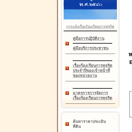
การแจ้งเรื่องร้องเรียนการทุจริต
คู่มือการปฏิบัติงาน
คู่มือบริการประชาชน
ห
เรื่องร้องเรียนการทุจริต
ประจำปีของเจ้าหน้าที่
ของหน่วยงาน
มาตรการการจัดการ
เรื่องร้องเรียนการทุจริต
ค้นหาราคาประเมิน
ที่ดิน