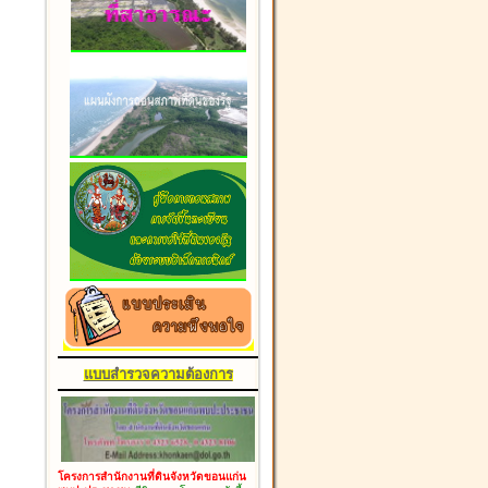
แบบสำรวจความต้องการ
โครงการสำนักงานที่ดินจังหวัดขอนแก่น