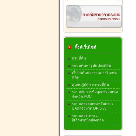
ลิ้งค์เว็บไซต์
กรมที่ดิน
ระบบค้นหารูปแปลงที่ดิน
เว็บไซต์หน่วยงานภายในกรม
ที่ดิน
ศูนย์ปฏิบัติการกรมที่ดิน
ระบบจัดการข้อมูลสารสนเทศ
จังหวัด POC
ระบบสารสนเทศทรัพยากร
บุคคลจังหวัด DPIS v5
ระบบสารบรรณ
อิเล็กทรอนิกส์จังหวัด