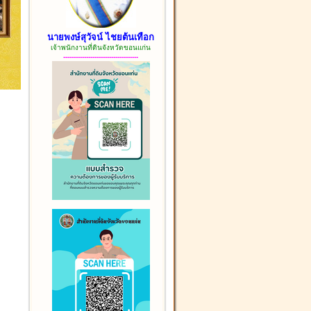
นายพงษ์สุวัจน์ ไชยต้นเทือก
เจ้าพนักงานที่ดินจังหวัดขอนแก่น
------------------------------------