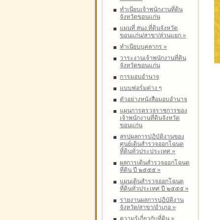
ทำเนียบเจ้าพนักงานที่ดิน
จังหวัดขอนแก่น
แผนที่ สนง.ที่ดินจังหวัด
ขอนแก่น/สาขา/ส่วนแยก
»
ทำเนียบบุคลากร
»
วาระงานเจ้าพนักงานที่ดิน
จังหวัดขอนแก่น
การมอบอำนาจ
แบบฟอร์มต่าง ๆ
ตัวอย่างหนังสือมอบอำนาจ
แผนการตรวจราชการของ
เจ้าพนักงานที่ดินจังหวัด
ขอนแก่น
สรุปผลการปฏิบัติงานของ
ศูนย์เดินสำรวจออกโฉนด
ที่ดินทั่วประประเทศ
»
ผลการเดินสำรวจออกโฉนด
ที่ดิน ปี ๒๕๕๕
»
แผนเดินสำรวจออกโฉนด
ที่ดินทั่วประเทศ ปี ๒๕๕๕
»
รายงานผลการปฏิบัติงาน
จังหวัด/สาขา/อำเภอ
»
ความรู้เกี่ยวกับที่ดิน
»