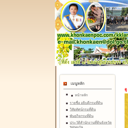
เมนูหลัก
ดู
หน้าหลัก
รายชื่อ อธิบดีกรมที่ดิน
วิสัยทัศน์กรมที่ดิน
พันธกิจกรมที่ดิน
ประวัติสำนักงานที่ดินจังหวัด
ขอนแก่น