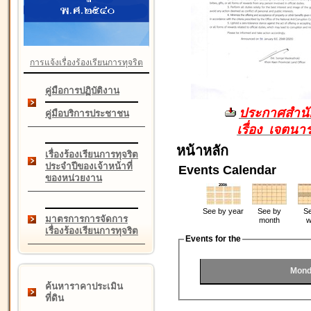
การแจ้งเรื่องร้องเรียนการทุจริต
คู่มือการปฏิบัติงาน
ประกาศสำนัก
คู่มือบริการประชาชน
เรื่อง เจตน
หน้าหลัก
เรื่องร้องเรียนการทุจริต
ประจำปีของเจ้าหน้าที่
Events Calendar
ของหน่วยงาน
See by year
See by
Se
มาตรการการจัดการ
month
w
เรื่องร้องเรียนการทุจริต
Events for the
Mond
ค้นหาราคาประเมิน
ที่ดิน