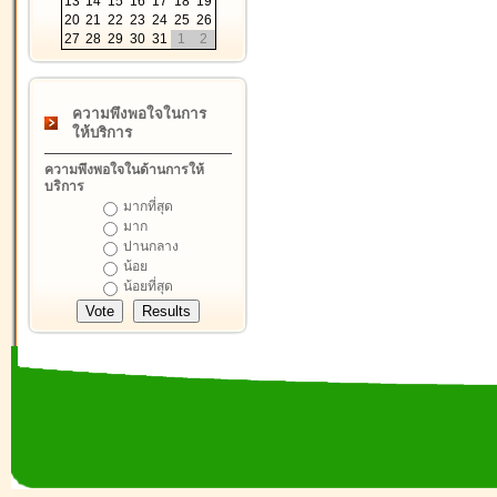
13
14
15
16
17
18
19
20
21
22
23
24
25
26
27
28
29
30
31
1
2
ความพึงพอใจในการ
ให้บริการ
ความพึงพอใจในด้านการให้
บริการ
มากที่สุด
มาก
ปานกลาง
น้อย
น้อยที่สุด