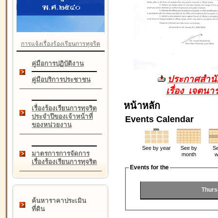
การแจ้งเรื่องร้องเรียนการทุจริต
คู่มือการปฏิบัติงาน
ประกาศสำนัก
คู่มือบริการประชาชน
เรื่อง เจตน
หน้าหลัก
เรื่องร้องเรียนการทุจริต
ประจำปีของเจ้าหน้าที่
Events Calendar
ของหน่วยงาน
See by year
See by
Se
มาตรการการจัดการ
month
w
เรื่องร้องเรียนการทุจริต
Events for the
Thurs
ค้นหาราคาประเมิน
ที่ดิน