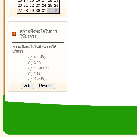
13
14
15
16
17
18
19
20
21
22
23
24
25
26
27
28
29
30
31
1
2
ความพึงพอใจในการ
ให้บริการ
ความพึงพอใจในด้านการให้
บริการ
มากที่สุด
มาก
ปานกลาง
น้อย
น้อยที่สุด