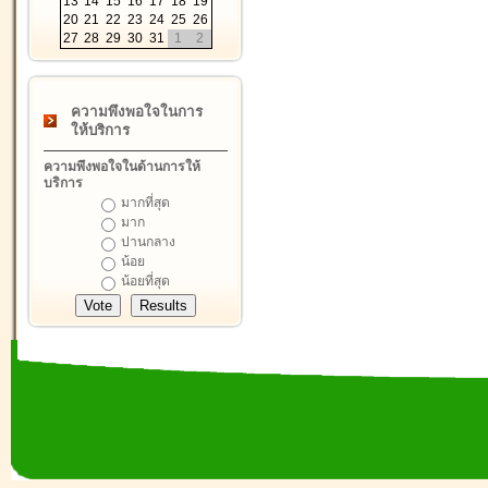
13
14
15
16
17
18
19
20
21
22
23
24
25
26
27
28
29
30
31
1
2
ความพึงพอใจในการ
ให้บริการ
ความพึงพอใจในด้านการให้
บริการ
มากที่สุด
มาก
ปานกลาง
น้อย
น้อยที่สุด