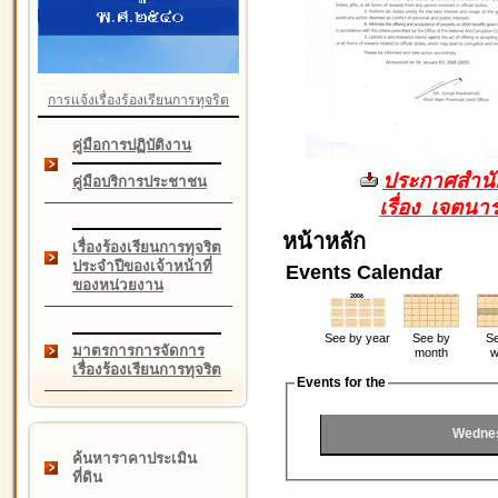
การแจ้งเรื่องร้องเรียนการทุจริต
คู่มือการปฏิบัติงาน
ประกาศสำนัก
คู่มือบริการประชาชน
เรื่อง เจตน
หน้าหลัก
เรื่องร้องเรียนการทุจริต
ประจำปีของเจ้าหน้าที่
Events Calendar
ของหน่วยงาน
See by year
See by
Se
มาตรการการจัดการ
month
w
เรื่องร้องเรียนการทุจริต
Events for the
Wednes
ค้นหาราคาประเมิน
ที่ดิน