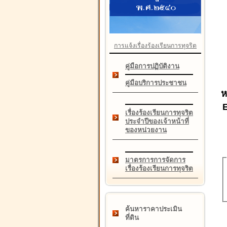
การแจ้งเรื่องร้องเรียนการทุจริต
คู่มือการปฏิบัติงาน
คู่มือบริการประชาชน
ห
เรื่องร้องเรียนการทุจริต
ประจำปีของเจ้าหน้าที่
ของหน่วยงาน
มาตรการการจัดการ
เรื่องร้องเรียนการทุจริต
ค้นหาราคาประเมิน
ที่ดิน