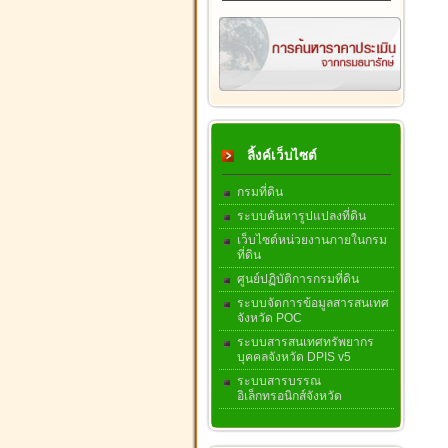
ลิ้งค์เว็บไซต์
กรมที่ดิน
ระบบค้นหารูปแปลงที่ดิน
เว็บไซต์หน่วยงานภายในกรม
ที่ดิน
ศูนย์ปฏิบัติการกรมที่ดิน
ระบบจัดการข้อมูลสารสนเทศ
จังหวัด POC
ระบบสารสนเทศทรัพยากร
บุคคลจังหวัด DPIS v5
ระบบสารบรรณ
อิเล็กทรอนิกส์จังหวัด