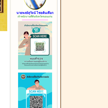
นายพงษ์สุวัจน์ ไชยต้นเทือก
เจ้าพนักงานที่ดินจังหวัดขอนแก่น
------------------------------------