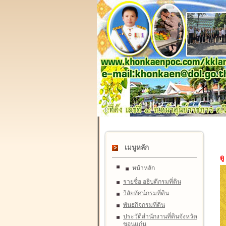
เมนูหลัก
ดู
หน้าหลัก
รายชื่อ อธิบดีกรมที่ดิน
วิสัยทัศน์กรมที่ดิน
พันธกิจกรมที่ดิน
ประวัติสำนักงานที่ดินจังหวัด
ขอนแก่น