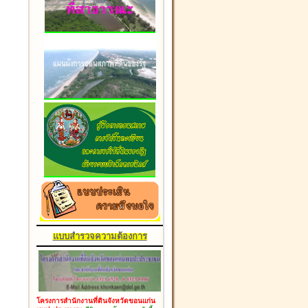
แบบสำรวจความต้องการ
โครงการสำนักงานที่ดินจังหวัดขอนแก่น