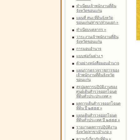
ทำเนียบเจ้าพนักงานที่ดิน
จังหวัดขอนแก่น
แผนที่ สนง.ที่ดินจังหวัด
ขอนแก่น/สาขา/ส่วนแยก
»
ทำเนียบบุคลากร
»
วาระงานเจ้าพนักงานที่ดิน
จังหวัดขอนแก่น
การมอบอำนาจ
แบบฟอร์มต่าง ๆ
ตัวอย่างหนังสือมอบอำนาจ
แผนการตรวจราชการของ
เจ้าพนักงานที่ดินจังหวัด
ขอนแก่น
สรุปผลการปฏิบัติงานของ
ศูนย์เดินสำรวจออกโฉนด
ที่ดินทั่วประประเทศ
»
ผลการเดินสำรวจออกโฉนด
ที่ดิน ปี ๒๕๕๕
»
แผนเดินสำรวจออกโฉนด
ที่ดินทั่วประเทศ ปี ๒๕๕๕
»
รายงานผลการปฏิบัติงาน
จังหวัด/สาขา/อำเภอ
»
ความรู้เกี่ยวกับที่ดิน
»