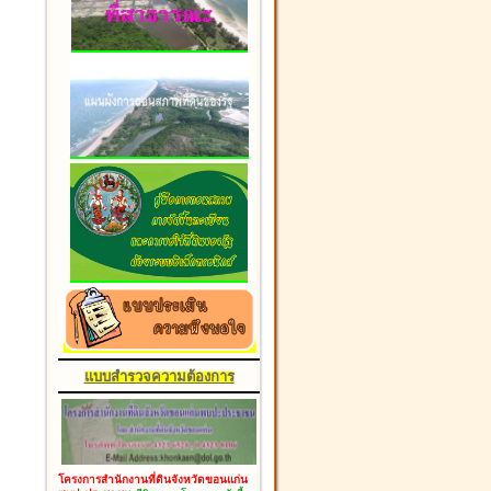
แบบสำรวจความต้องการ
โครงการสำนักงานที่ดินจังหวัดขอนแก่น