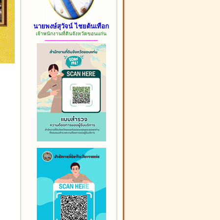
นายพงษ์สุวัจน์ ไชยต้นเทือก
เจ้าพนักงานที่ดินจังหวัดขอนแก่น
------------------------------------