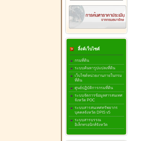
ลิ้งค์เว็บไซต์
กรมที่ดิน
ระบบค้นหารูปแปลงที่ดิน
เว็บไซต์หน่วยงานภายในกรม
ที่ดิน
ศูนย์ปฏิบัติการกรมที่ดิน
ระบบจัดการข้อมูลสารสนเทศ
จังหวัด POC
ระบบสารสนเทศทรัพยากร
บุคคลจังหวัด DPIS v5
ระบบสารบรรณ
อิเล็กทรอนิกส์จังหวัด