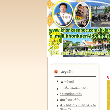
เมนูหลัก
ดู
หน้าหลัก
รายชื่อ อธิบดีกรมที่ดิน
วิสัยทัศน์กรมที่ดิน
พันธกิจกรมที่ดิน
ประวัติสำนักงานที่ดินจังหวัด
ขอนแก่น