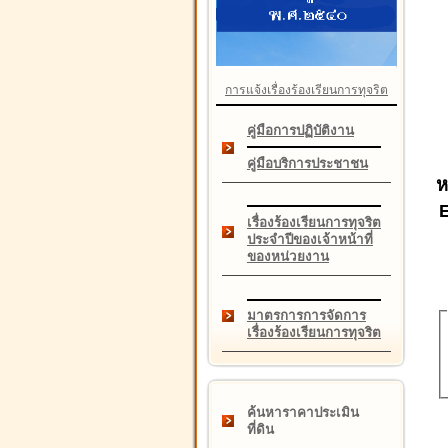
การแจ้งเรื่องร้องเรียนการทุจริต
คู่มือการปฏิบัติงาน
คู่มือบริการประชาชน
ห
เรื่องร้องเรียนการทุจริต
ประจำปีของเจ้าหน้าที่
ของหน่วยงาน
มาตรการการจัดการ
เรื่องร้องเรียนการทุจริต
ค้นหาราคาประเมิน
ที่ดิน