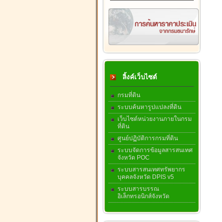
ลิ้งค์เว็บไซต์
กรมที่ดิน
ระบบค้นหารูปแปลงที่ดิน
เว็บไซต์หน่วยงานภายในกรม
ที่ดิน
ศูนย์ปฏิบัติการกรมที่ดิน
ระบบจัดการข้อมูลสารสนเทศ
จังหวัด POC
ระบบสารสนเทศทรัพยากร
บุคคลจังหวัด DPIS v5
ระบบสารบรรณ
อิเล็กทรอนิกส์จังหวัด