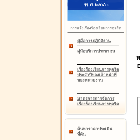
การแจ้งเรื่องร้องเรียนการทุจริต
คู่มือการปฏิบัติงาน
คู่มือบริการประชาชน
ห
เรื่องร้องเรียนการทุจริต
ประจำปีของเจ้าหน้าที่
ของหน่วยงาน
มาตรการการจัดการ
เรื่องร้องเรียนการทุจริต
ค้นหาราคาประเมิน
ที่ดิน