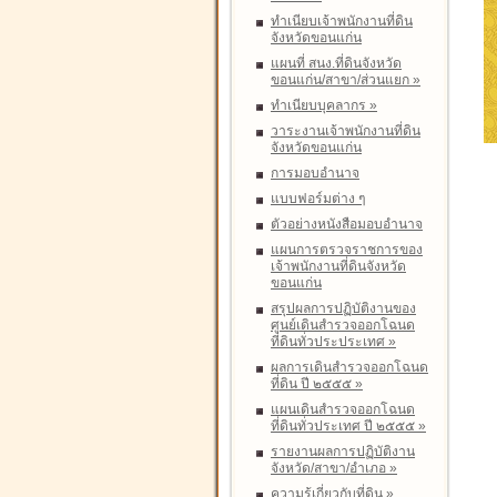
ทำเนียบเจ้าพนักงานที่ดิน
จังหวัดขอนแก่น
แผนที่ สนง.ที่ดินจังหวัด
ขอนแก่น/สาขา/ส่วนแยก
»
ทำเนียบบุคลากร
»
วาระงานเจ้าพนักงานที่ดิน
จังหวัดขอนแก่น
การมอบอำนาจ
แบบฟอร์มต่าง ๆ
ตัวอย่างหนังสือมอบอำนาจ
แผนการตรวจราชการของ
เจ้าพนักงานที่ดินจังหวัด
ขอนแก่น
สรุปผลการปฏิบัติงานของ
ศูนย์เดินสำรวจออกโฉนด
ที่ดินทั่วประประเทศ
»
ผลการเดินสำรวจออกโฉนด
ที่ดิน ปี ๒๕๕๕
»
แผนเดินสำรวจออกโฉนด
ที่ดินทั่วประเทศ ปี ๒๕๕๕
»
รายงานผลการปฏิบัติงาน
จังหวัด/สาขา/อำเภอ
»
ความรู้เกี่ยวกับที่ดิน
»