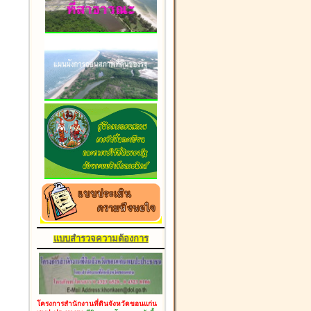
แบบสำรวจความต้องการ
โครงการสำนักงานที่ดินจังหวัดขอนแก่น