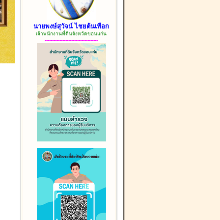
นายพงษ์สุวัจน์ ไชยต้นเทือก
เจ้าพนักงานที่ดินจังหวัดขอนแก่น
------------------------------------