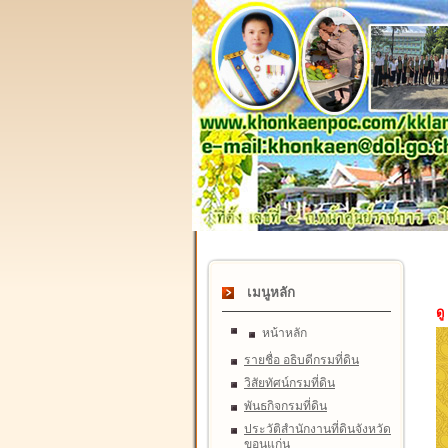
เมนูหลัก
ดู
หน้าหลัก
รายชื่อ อธิบดีกรมที่ดิน
วิสัยทัศน์กรมที่ดิน
พันธกิจกรมที่ดิน
ประวัติสำนักงานที่ดินจังหวัด
ขอนแก่น