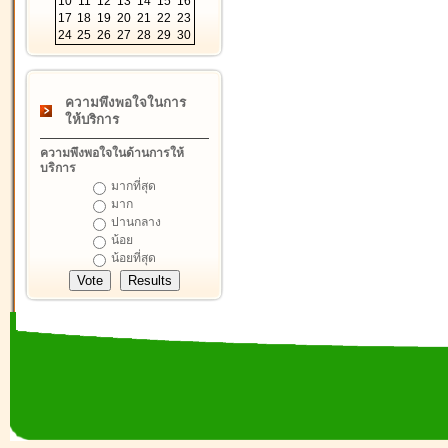
10
11
12
13
14
15
16
17
18
19
20
21
22
23
24
25
26
27
28
29
30
ความพึงพอใจในการ
ให้บริการ
ความพึงพอใจในด้านการให้
บริการ
มากที่สุด
มาก
ปานกลาง
น้อย
น้อยที่สุด