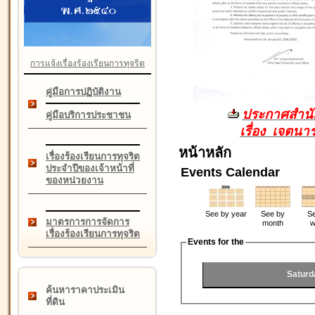
การแจ้งเรื่องร้องเรียนการทุจริต
คู่มือการปฏิบัติงาน
ประกาศสำนัก
คู่มือบริการประชาชน
เรื่อง เจตน
หน้าหลัก
เรื่องร้องเรียนการทุจริต
ประจำปีของเจ้าหน้าที่
Events Calendar
ของหน่วยงาน
See by year
See by
Se
มาตรการการจัดการ
month
w
เรื่องร้องเรียนการทุจริต
Events for the
Saturd
ค้นหาราคาประเมิน
ที่ดิน