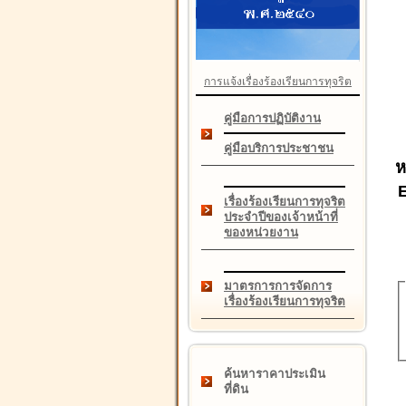
การแจ้งเรื่องร้องเรียนการทุจริต
คู่มือการปฏิบัติงาน
คู่มือบริการประชาชน
ห
เรื่องร้องเรียนการทุจริต
ประจำปีของเจ้าหน้าที่
ของหน่วยงาน
มาตรการการจัดการ
เรื่องร้องเรียนการทุจริต
ค้นหาราคาประเมิน
ที่ดิน