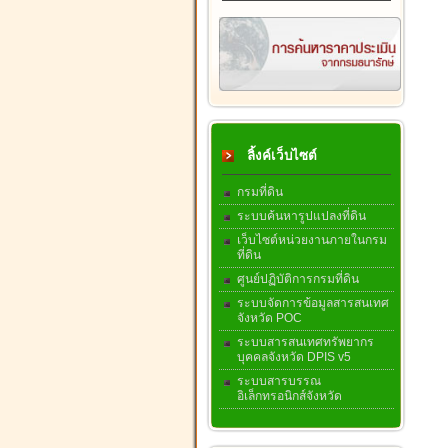
ลิ้งค์เว็บไซต์
กรมที่ดิน
ระบบค้นหารูปแปลงที่ดิน
เว็บไซต์หน่วยงานภายในกรม
ที่ดิน
ศูนย์ปฏิบัติการกรมที่ดิน
ระบบจัดการข้อมูลสารสนเทศ
จังหวัด POC
ระบบสารสนเทศทรัพยากร
บุคคลจังหวัด DPIS v5
ระบบสารบรรณ
อิเล็กทรอนิกส์จังหวัด