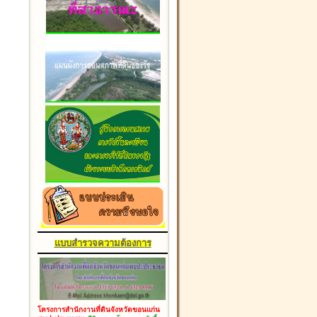
แบบสำรวจความต้องการ
โครงการสำนักงานที่ดินจังหวัดขอนแก่น