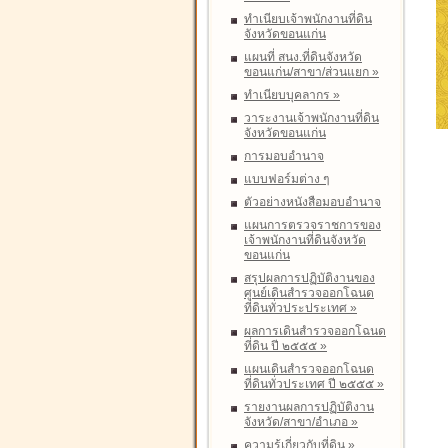
ทำเนียบเจ้าพนักงานที่ดิน
จังหวัดขอนแก่น
แผนที่ สนง.ที่ดินจังหวัด
ขอนแก่น/สาขา/ส่วนแยก
»
ทำเนียบบุคลากร
»
วาระงานเจ้าพนักงานที่ดิน
จังหวัดขอนแก่น
การมอบอำนาจ
แบบฟอร์มต่าง ๆ
ตัวอย่างหนังสือมอบอำนาจ
แผนการตรวจราชการของ
เจ้าพนักงานที่ดินจังหวัด
ขอนแก่น
สรุปผลการปฏิบัติงานของ
ศูนย์เดินสำรวจออกโฉนด
ที่ดินทั่วประประเทศ
»
ผลการเดินสำรวจออกโฉนด
ที่ดิน ปี ๒๕๕๕
»
แผนเดินสำรวจออกโฉนด
ที่ดินทั่วประเทศ ปี ๒๕๕๕
»
รายงานผลการปฏิบัติงาน
จังหวัด/สาขา/อำเภอ
»
ความรู้เกี่ยวกับที่ดิน
»