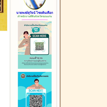
นายพงษ์สุวัจน์ ไชยต้นเทือก
เจ้าพนักงานที่ดินจังหวัดขอนแก่น
------------------------------------