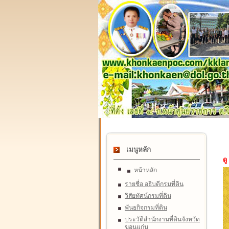
เมนูหลัก
ดู
หน้าหลัก
รายชื่อ อธิบดีกรมที่ดิน
วิสัยทัศน์กรมที่ดิน
พันธกิจกรมที่ดิน
ประวัติสำนักงานที่ดินจังหวัด
ขอนแก่น