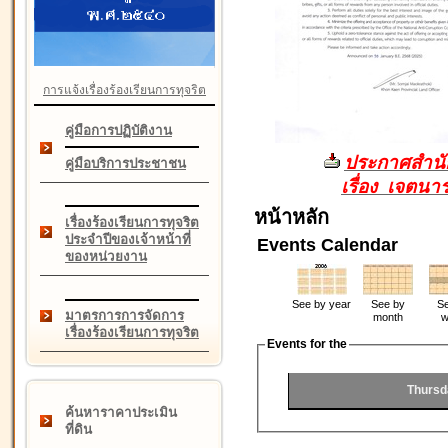
การแจ้งเรื่องร้องเรียนการทุจริต
คู่มือการปฏิบัติงาน
ประกาศสำนัก
คู่มือบริการประชาชน
เรื่อง เจตน
หน้าหลัก
เรื่องร้องเรียนการทุจริต
ประจำปีของเจ้าหน้าที่
Events Calendar
ของหน่วยงาน
See by year
See by
Se
มาตรการการจัดการ
month
w
เรื่องร้องเรียนการทุจริต
Events for the
Thursd
ค้นหาราคาประเมิน
ที่ดิน