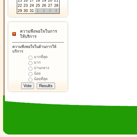
15
16
17
18
19
20
21
22
23
24
25
26
27
28
29
30
31
1
2
3
4
ความพึงพอใจในการ
ให้บริการ
ความพึงพอใจในด้านการให้
บริการ
มากที่สุด
มาก
ปานกลาง
น้อย
น้อยที่สุด