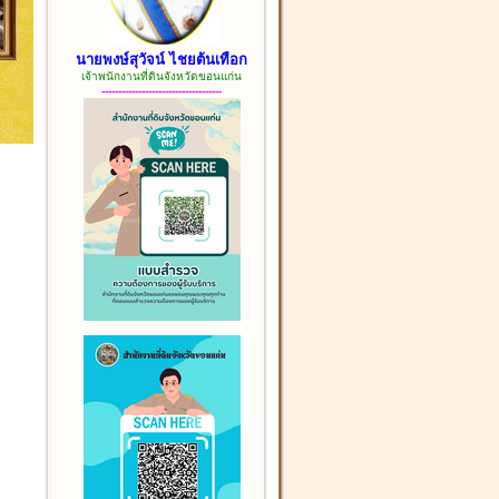
นายพงษ์สุวัจน์ ไชยต้นเทือก
เจ้าพนักงานที่ดินจังหวัดขอนแก่น
------------------------------------