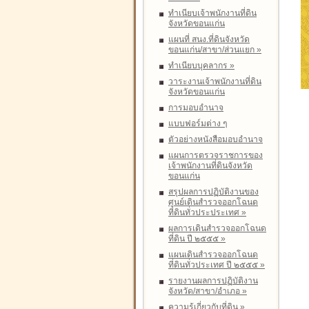
ทำเนียบเจ้าพนักงานที่ดิน
จังหวัดขอนแก่น
แผนที่ สนง.ที่ดินจังหวัด
ขอนแก่น/สาขา/ส่วนแยก
»
ทำเนียบบุคลากร
»
วาระงานเจ้าพนักงานที่ดิน
จังหวัดขอนแก่น
การมอบอำนาจ
แบบฟอร์มต่าง ๆ
ตัวอย่างหนังสือมอบอำนาจ
แผนการตรวจราชการของ
เจ้าพนักงานที่ดินจังหวัด
ขอนแก่น
สรุปผลการปฏิบัติงานของ
ศูนย์เดินสำรวจออกโฉนด
ที่ดินทั่วประประเทศ
»
ผลการเดินสำรวจออกโฉนด
ที่ดิน ปี ๒๕๕๕
»
แผนเดินสำรวจออกโฉนด
ที่ดินทั่วประเทศ ปี ๒๕๕๕
»
รายงานผลการปฏิบัติงาน
จังหวัด/สาขา/อำเภอ
»
ความรู้เกี่ยวกับที่ดิน
»