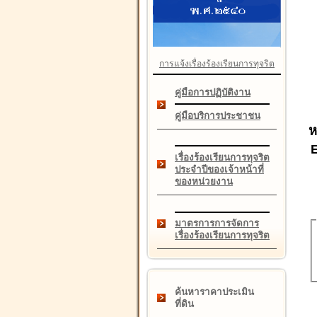
การแจ้งเรื่องร้องเรียนการทุจริต
คู่มือการปฏิบัติงาน
คู่มือบริการประชาชน
ห
เรื่องร้องเรียนการทุจริต
ประจำปีของเจ้าหน้าที่
ของหน่วยงาน
มาตรการการจัดการ
เรื่องร้องเรียนการทุจริต
ค้นหาราคาประเมิน
ที่ดิน