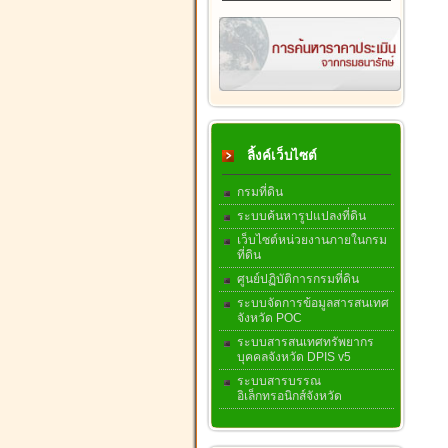
ลิ้งค์เว็บไซต์
กรมที่ดิน
ระบบค้นหารูปแปลงที่ดิน
เว็บไซต์หน่วยงานภายในกรม
ที่ดิน
ศูนย์ปฏิบัติการกรมที่ดิน
ระบบจัดการข้อมูลสารสนเทศ
จังหวัด POC
ระบบสารสนเทศทรัพยากร
บุคคลจังหวัด DPIS v5
ระบบสารบรรณ
อิเล็กทรอนิกส์จังหวัด