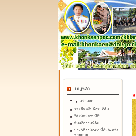
เมนูหลัก
ดู
หน้าหลัก
รายชื่อ อธิบดีกรมที่ดิน
วิสัยทัศน์กรมที่ดิน
พันธกิจกรมที่ดิน
ประวัติสำนักงานที่ดินจังหวัด
ขอนแก่น