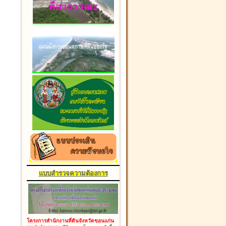
แบบสำรวจความต้องการ
โครงการสำนักงานที่ดินจังหวัดขอนแก่น