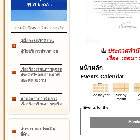
การแจ้งเรื่องร้องเรียนการทุจริต
คู่มือการปฏิบัติงาน
ประกาศสำนัก
คู่มือบริการประชาชน
เรื่อง เจตน
หน้าหลัก
เรื่องร้องเรียนการทุจริต
ประจำปีของเจ้าหน้าที่
Events Calendar
ของหน่วยงาน
See by year
See by
Se
มาตรการการจัดการ
month
w
เรื่องร้องเรียนการทุจริต
Events for the
Monda
ค้นหาราคาประเมิน
ที่ดิน