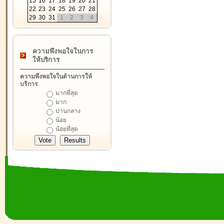
15
16
17
18
19
20
21
22
23
24
25
26
27
28
29
30
31
1
2
3
4
ความพึงพอใจในการ
ให้บริการ
ความพึงพอใจในด้านการให้
บริการ
มากที่สุด
มาก
ปานกลาง
น้อย
น้อยที่สุด