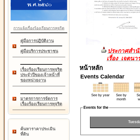
การแจ้งเรื่องร้องเรียนการทุจริต
คู่มือการปฏิบัติงาน
ประกาศสำนัก
คู่มือบริการประชาชน
เรื่อง เจตน
หน้าหลัก
เรื่องร้องเรียนการทุจริต
ประจำปีของเจ้าหน้าที่
Events Calendar
ของหน่วยงาน
See by year
See by
Se
มาตรการการจัดการ
month
w
เรื่องร้องเรียนการทุจริต
Events for the
Tuesd
ค้นหาราคาประเมิน
ที่ดิน