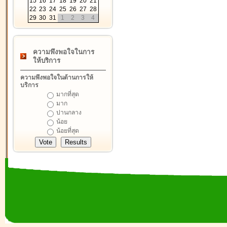
15
16
17
18
19
20
21
22
23
24
25
26
27
28
29
30
31
1
2
3
4
ความพึงพอใจในการ
ให้บริการ
ความพึงพอใจในด้านการให้
บริการ
มากที่สุด
มาก
ปานกลาง
น้อย
น้อยที่สุด