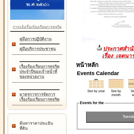
การแจ้งเรื่องร้องเรียนการทุจริต
คู่มือการปฏิบัติงาน
ประกาศสำนัก
คู่มือบริการประชาชน
เรื่อง เจตน
หน้าหลัก
เรื่องร้องเรียนการทุจริต
ประจำปีของเจ้าหน้าที่
Events Calendar
ของหน่วยงาน
See by year
See by
Se
มาตรการการจัดการ
month
w
เรื่องร้องเรียนการทุจริต
Events for the
Tuesd
ค้นหาราคาประเมิน
ที่ดิน