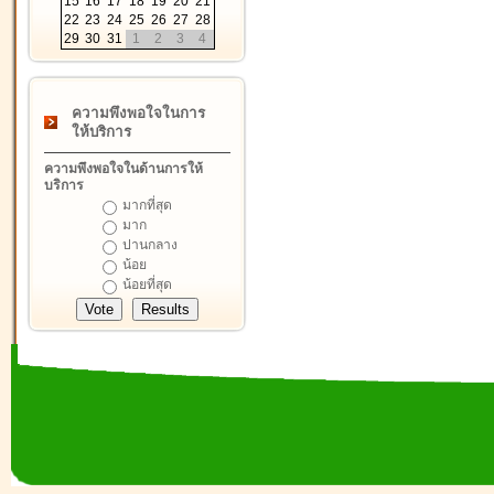
15
16
17
18
19
20
21
22
23
24
25
26
27
28
29
30
31
1
2
3
4
ความพึงพอใจในการ
ให้บริการ
ความพึงพอใจในด้านการให้
บริการ
มากที่สุด
มาก
ปานกลาง
น้อย
น้อยที่สุด