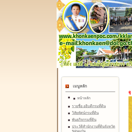
เมนูหลัก
ดู
หน้าหลัก
รายชื่อ อธิบดีกรมที่ดิน
วิสัยทัศน์กรมที่ดิน
พันธกิจกรมที่ดิน
ประวัติสำนักงานที่ดินจังหวัด
ขอนแก่น