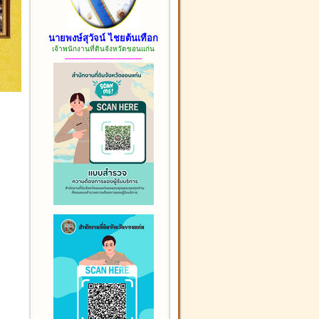
นายพงษ์สุวัจน์ ไชยต้นเทือก
เจ้าพนักงานที่ดินจังหวัดขอนแก่น
------------------------------------