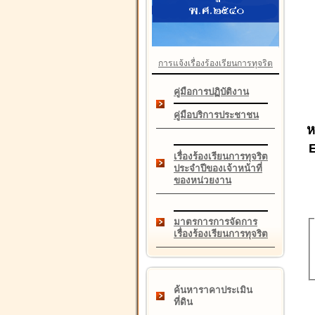
การแจ้งเรื่องร้องเรียนการทุจริต
คู่มือการปฏิบัติงาน
คู่มือบริการประชาชน
ห
เรื่องร้องเรียนการทุจริต
ประจำปีของเจ้าหน้าที่
ของหน่วยงาน
มาตรการการจัดการ
เรื่องร้องเรียนการทุจริต
ค้นหาราคาประเมิน
ที่ดิน