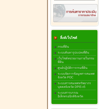
ลิ้งค์เว็บไซต์
กรมที่ดิน
ระบบค้นหารูปแปลงที่ดิน
เว็บไซต์หน่วยงานภายในกรม
ที่ดิน
ศูนย์ปฏิบัติการกรมที่ดิน
ระบบจัดการข้อมูลสารสนเทศ
จังหวัด POC
ระบบสารสนเทศทรัพยากร
บุคคลจังหวัด DPIS v5
ระบบสารบรรณ
อิเล็กทรอนิกส์จังหวัด