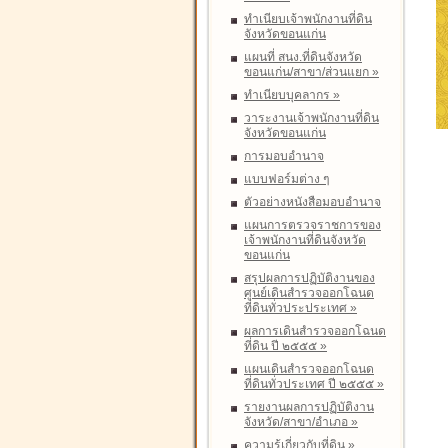
ทำเนียบเจ้าพนักงานที่ดิน
จังหวัดขอนแก่น
แผนที่ สนง.ที่ดินจังหวัด
ขอนแก่น/สาขา/ส่วนแยก
»
ทำเนียบบุคลากร
»
วาระงานเจ้าพนักงานที่ดิน
จังหวัดขอนแก่น
การมอบอำนาจ
แบบฟอร์มต่าง ๆ
ตัวอย่างหนังสือมอบอำนาจ
แผนการตรวจราชการของ
เจ้าพนักงานที่ดินจังหวัด
ขอนแก่น
สรุปผลการปฏิบัติงานของ
ศูนย์เดินสำรวจออกโฉนด
ที่ดินทั่วประประเทศ
»
ผลการเดินสำรวจออกโฉนด
ที่ดิน ปี ๒๕๕๕
»
แผนเดินสำรวจออกโฉนด
ที่ดินทั่วประเทศ ปี ๒๕๕๕
»
รายงานผลการปฏิบัติงาน
จังหวัด/สาขา/อำเภอ
»
ความรู้เกี่ยวกับที่ดิน
»