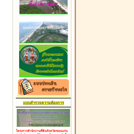
แบบสำรวจความต้องการ
โครงการสำนักงานที่ดินจังหวัดขอนแก่น