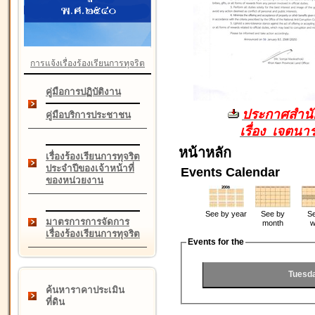
การแจ้งเรื่องร้องเรียนการทุจริต
คู่มือการปฏิบัติงาน
ประกาศสำนัก
คู่มือบริการประชาชน
เรื่อง เจตน
หน้าหลัก
เรื่องร้องเรียนการทุจริต
ประจำปีของเจ้าหน้าที่
Events Calendar
ของหน่วยงาน
See by year
See by
Se
มาตรการการจัดการ
month
w
เรื่องร้องเรียนการทุจริต
Events for the
Tuesd
ค้นหาราคาประเมิน
ที่ดิน