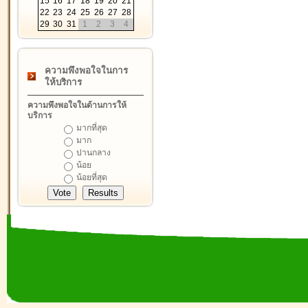
15
16
17
18
19
20
21
22
23
24
25
26
27
28
29
30
31
1
2
3
4
ความพึงพอใจในการ
ให้บริการ
ความพึงพอใจในด้านการให้
บริการ
มากที่สุด
มาก
ปานกลาง
น้อย
น้อยที่สุด