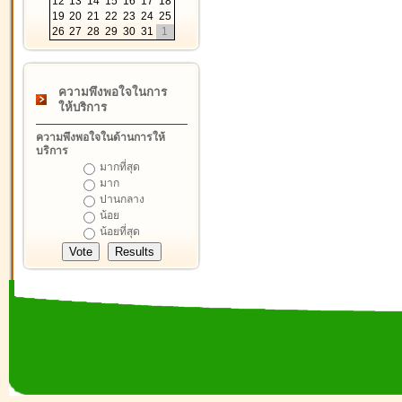
12
13
14
15
16
17
18
19
20
21
22
23
24
25
26
27
28
29
30
31
1
ความพึงพอใจในการ
ให้บริการ
ความพึงพอใจในด้านการให้
บริการ
มากที่สุด
มาก
ปานกลาง
น้อย
น้อยที่สุด