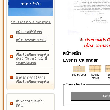
การแจ้งเรื่องร้องเรียนการทุจริต
คู่มือการปฏิบัติงาน
ประกาศสำนัก
คู่มือบริการประชาชน
เรื่อง เจตน
หน้าหลัก
เรื่องร้องเรียนการทุจริต
ประจำปีของเจ้าหน้าที่
Events Calendar
ของหน่วยงาน
See by year
See by
Se
มาตรการการจัดการ
month
w
เรื่องร้องเรียนการทุจริต
Events for the
Sund
ค้นหาราคาประเมิน
ที่ดิน