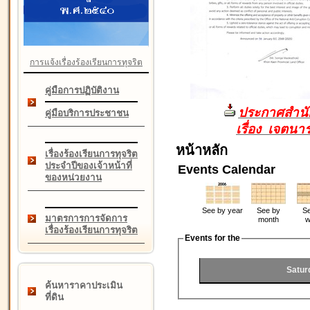
การแจ้งเรื่องร้องเรียนการทุจริต
คู่มือการปฏิบัติงาน
ประกาศสำนัก
คู่มือบริการประชาชน
เรื่อง เจตน
หน้าหลัก
เรื่องร้องเรียนการทุจริต
ประจำปีของเจ้าหน้าที่
Events Calendar
ของหน่วยงาน
See by year
See by
Se
มาตรการการจัดการ
month
w
เรื่องร้องเรียนการทุจริต
Events for the
Satur
ค้นหาราคาประเมิน
ที่ดิน