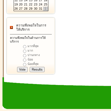
12
13
14
15
16
17
18
19
20
21
22
23
24
25
26
27
28
29
30
31
1
ความพึงพอใจในการ
ให้บริการ
ความพึงพอใจในด้านการให้
บริการ
มากที่สุด
มาก
ปานกลาง
น้อย
น้อยที่สุด