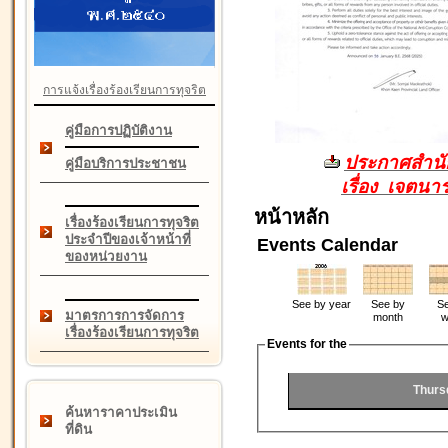
การแจ้งเรื่องร้องเรียนการทุจริต
คู่มือการปฏิบัติงาน
ประกาศสำนัก
คู่มือบริการประชาชน
เรื่อง เจตน
หน้าหลัก
เรื่องร้องเรียนการทุจริต
ประจำปีของเจ้าหน้าที่
Events Calendar
ของหน่วยงาน
See by year
See by
Se
มาตรการการจัดการ
month
w
เรื่องร้องเรียนการทุจริต
Events for the
Thurs
ค้นหาราคาประเมิน
ที่ดิน