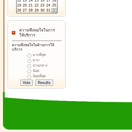
12
13
14
15
16
17
18
19
20
21
22
23
24
25
26
27
28
29
30
31
1
ความพึงพอใจในการ
ให้บริการ
ความพึงพอใจในด้านการให้
บริการ
มากที่สุด
มาก
ปานกลาง
น้อย
น้อยที่สุด