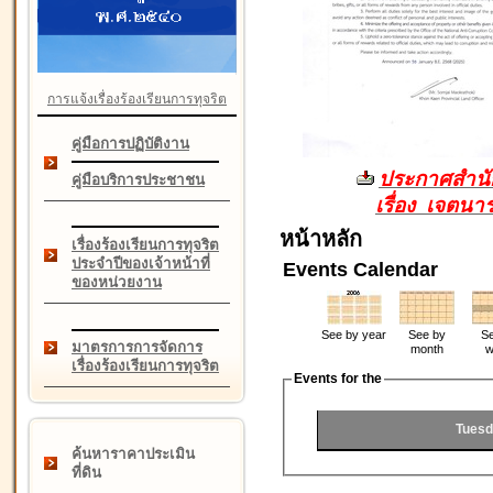
การแจ้งเรื่องร้องเรียนการทุจริต
คู่มือการปฏิบัติงาน
ประกาศสำนัก
คู่มือบริการประชาชน
เรื่อง เจตน
หน้าหลัก
เรื่องร้องเรียนการทุจริต
ประจำปีของเจ้าหน้าที่
Events Calendar
ของหน่วยงาน
See by year
See by
Se
มาตรการการจัดการ
month
w
เรื่องร้องเรียนการทุจริต
Events for the
Tuesd
ค้นหาราคาประเมิน
ที่ดิน