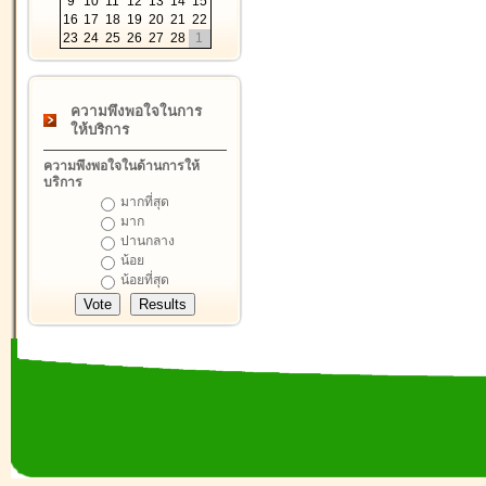
9
10
11
12
13
14
15
16
17
18
19
20
21
22
23
24
25
26
27
28
1
ความพึงพอใจในการ
ให้บริการ
ความพึงพอใจในด้านการให้
บริการ
มากที่สุด
มาก
ปานกลาง
น้อย
น้อยที่สุด