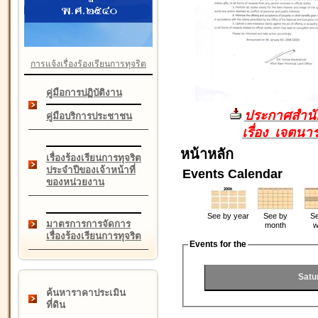
การแจ้งเรื่องร้องเรียนการทุจริต
คู่มือการปฏิบัติงาน
ประกาศสำนัก
คู่มือบริการประชาชน
เรื่อง เจตน
หน้าหลัก
เรื่องร้องเรียนการทุจริต
ประจำปีของเจ้าหน้าที่
Events Calendar
ของหน่วยงาน
See by year
See by
Se
มาตรการการจัดการ
month
w
เรื่องร้องเรียนการทุจริต
Events for the
Satu
ค้นหาราคาประเมิน
ที่ดิน