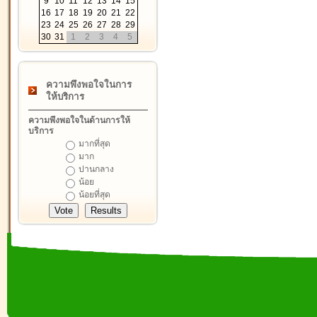
9
10
11
12
13
14
15
16
17
18
19
20
21
22
23
24
25
26
27
28
29
30
31
1
2
3
4
5
ความพึงพอใจในการ
ให้บริการ
ความพึงพอใจในด้านการให้
บริการ
มากที่สุด
มาก
ปานกลาง
น้อย
น้อยที่สุด